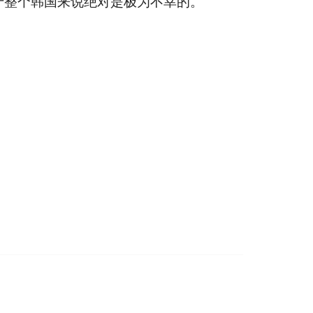
于整个韩国来说绝对是极为不幸的。