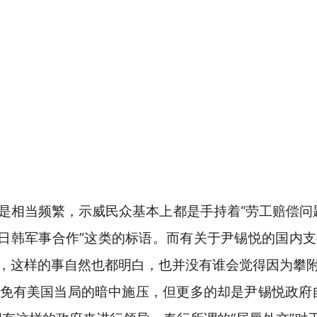
相当频繁，示威民众基本上都是手持着“劳工赔偿问题
美日韩军事合作”这类的标语。而有关于尹锡悦的国内
，这样的事自然也都明白，也并没有谁会觉得因为攀
免有美国当局的暗中施压，但更多的却是尹锡悦政府