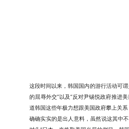
这段时间以来，韩国国内的游行活动可谓是
的屈辱外交”以及“反对尹锡悦政府推进
道韩国这些年极力想跟美国政府攀上关系
确确实实的是出人意料，虽然说这其中不