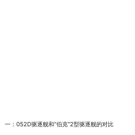
一：052D驱逐舰和“伯克”2型驱逐舰的对比