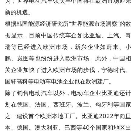
为，世界电动汽车领头羊中国将在欧洲市场迎来
新的机遇。
根据韩国能源经济研究所“世界能源市场洞察”的数
据显示，目前中国传统车企如比亚迪、上汽、奇
瑞等已经进入欧洲市场，新兴企业如蔚来、小
鹏、岚图等也纷纷进入欧洲市场。此外，中国相
关企业加快了进入欧洲市场的步伐，宁德时代、
国轩高科等电动车电池企业也在欧洲建厂。
除了销售电动汽车以外，电动车企业比亚迪还计
划在德国、法国、西班牙、波兰、匈牙利等国家
之一建设首个欧洲本地工厂。比亚迪2022年向
日
本
、德国、澳大利亚、巴西等40个国家和地区出