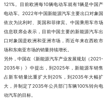
121%。目前欧洲每10辆电动车就有1辆是中国产
电动车。2022年中国新能源汽车主要出口对象国
依次为比利时、英国和菲律宾。中国乘用车市场
信息联席会表示，目前中国主要的新能源汽车出
口对象国是欧洲和亚洲市场，而近年来在西欧市
场和东南亚市场的销量持续增长。
另外，中国在《新能源汽车产业发展规划（2021-
2035年）》中提出，到2025年，新能源车销售
占新车销量比重扩大到20%，到2035年大幅扩
大，并制定了2035年公共部门车辆100%转向电
动汽车的目标。