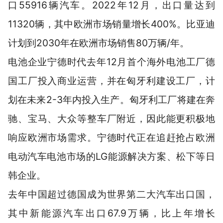
口55916辆汽车。2022年12月，出口量达到
11320辆，其中欧洲市场销量增长400%。比亚迪
计划到2030年在欧洲市场销售80万辆/年。
电池企业宁德时代去年12月首个海外电池工厂德
国工厂投入商业运营，并在匈牙利建设工厂，计
划在未来2-3年内投入生产。匈牙利工厂将建在奔
驰、宝马、大众等整车厂附近，因此能更积极地
响应欧洲市场需求。宁德时代正在追赶抢占欧洲
电动汽车电池市场的LG能源解决方案、松下等日
韩企业。
去年中国超过德国成为世界第二大汽车出口国，
其中新能源汽车出口67.9万辆，比上年增长