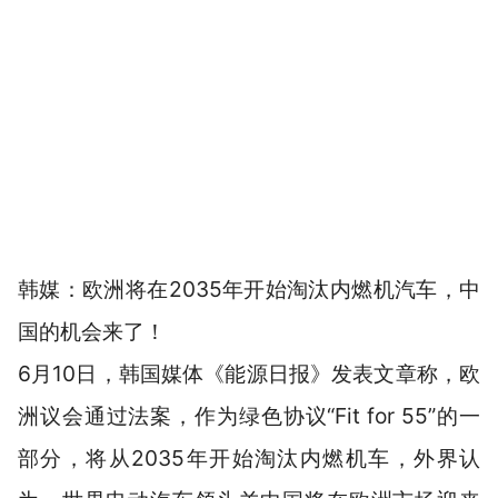
韩媒：欧洲将在2035年开始淘汰内燃机汽车，中
国的机会来了！
6月10日，韩国媒体《能源日报》发表文章称，欧
洲议会通过法案，作为绿色协议“Fit for 55”的一
部分，将从2035年开始淘汰内燃机车，外界认