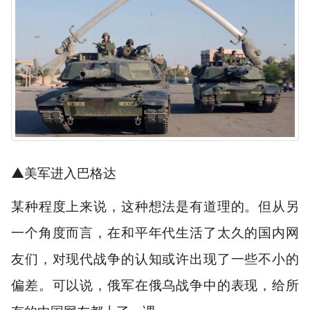
▲美军进入巴格达
某种程度上来说，这种想法是有道理的。但从另
一个角度而言，在和平年代生活了太久的国内网
友们，对现代战争的认知或许出现了一些不小的
偏差。可以说，俄军在俄乌战争中的表现，给所