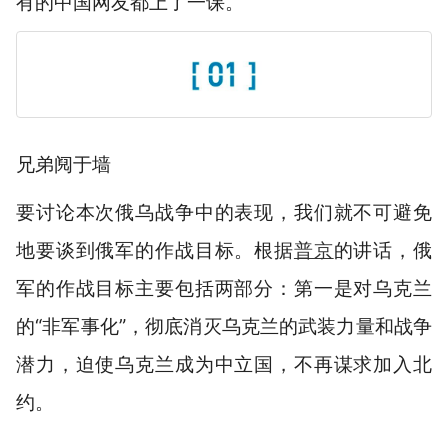
有的中国网友都上了一课。
兄弟阋于墙
要讨论本次俄乌战争中的表现，我们就不可避免
地要谈到俄军的作战目标。根据
普京
的讲话，俄
军的作战目标主要包括两部分：第一是对乌克兰
的“非军事化”，彻底消灭乌克兰的武装力量和战争
潜力，迫使乌克兰成为中立国，不再谋求加入北
约。