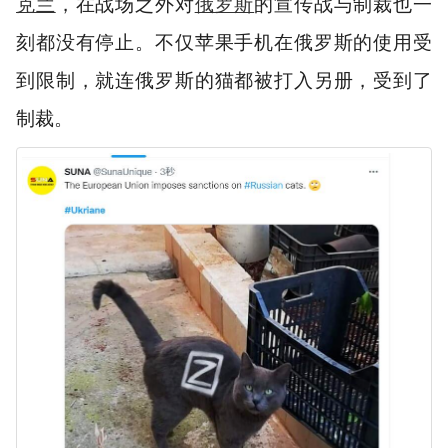
克兰
，在战场之外对
俄罗斯
的宣传战与制裁也一
刻都没有停止。不仅苹果手机在俄罗斯的使用受
到限制，就连俄罗斯的猫都被打入另册，受到了
制裁。