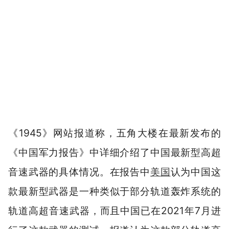
《1945》网站报道称，五角大楼在最新发布的
《中国军力报告》中详细介绍了中国最新型高超
音速武器的具体情况。在报告中
美国
认为中国这
款最新型武器是一种类似于部分轨道轰炸系统的
轨道高超音速武器，而且中国已在2021年7月进