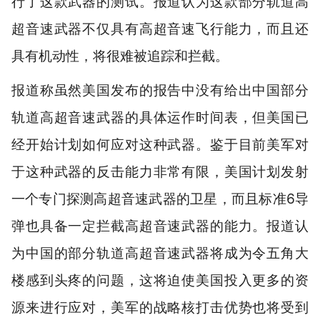
行了这款武器的测试。报道认为这款部分轨道高
超音速武器不仅具有高超音速飞行能力，而且还
具有机动性，将很难被追踪和拦截。
报道称虽然美国发布的报告中没有给出中国部分
轨道高超音速武器的具体运作时间表，但美国已
经开始计划如何应对这种武器。鉴于目前美军对
于这种武器的反击能力非常有限，美国计划发射
一个专门探测高超音速武器的卫星，而且标准6导
弹也具备一定拦截高超音速武器的能力。报道认
为中国的部分轨道高超音速武器将成为令五角大
楼感到头疼的问题，这将迫使美国投入更多的资
源来进行应对，美军的战略核打击优势也将受到