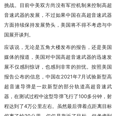
挑战。目前中美双方尚没有军控机制来控制高超
音速武器的发展，不过如果中国在高超音速武器
方面持续保持发展势头，美国将不得不考虑与中
国展开谈判。
应该说，无论是五角大楼发布的报告，还是美国
媒体的报道，美国对中国高超音速武器的迅速发
展不仅感到惊讶，也感到非常的担忧。按照美国
报告公布的信息，中国在2021年7月试验新型高
超音速导弹是一款新型的部分轨道高超音速武
器，在测试过程中这型导弹飞行了100多分钟，射
程达到了4万公里左右。虽然最后弹着点距离目标