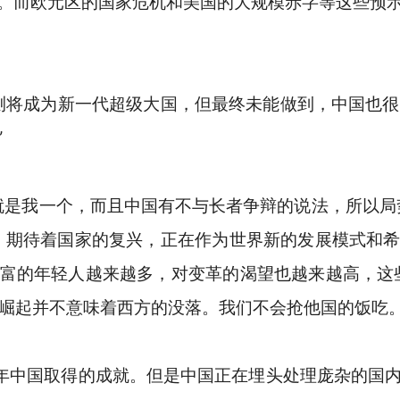
。而欧元区的国家危机和美国的大规模赤字等这些预
测将成为新一代超级大国，但最终未能做到，中国也很
”
是我一个，而且中国有不与长者争辩的说法，所以局
，期待着国家的复兴，正在作为世界新的发展模式和
富的年轻人越来越多，对变革的渴望也越来越高，这
的崛起并不意味着西方的没落。我们不会抢他国的饭吃。
年中国取得的成就。但是中国正在埋头处理庞杂的国