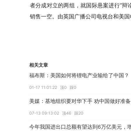
者分成对立的两组，就国际悬案进行“辩
销售一空。由英国广播公司电视台和美国
相关文章
福布斯：美国如何将锂电产业输给了中国？
01-17 11:01:22
顶0
踩0
美媒：基地组织要对华下手 劝中国做好准备
07-13 09:13:02
顶46
踩20
今年我国进出口总额有望达到6万亿美元，增