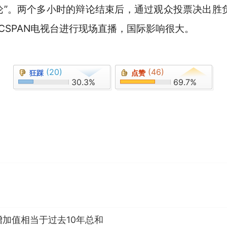
论”。两个多小时的辩论结束后，通过观众投票决出胜负
CSPAN电视台进行现场直播，国际影响很大。
(20)
(46)
狂踩
点赞
30.3%
69.7%
加值相当于过去10年总和