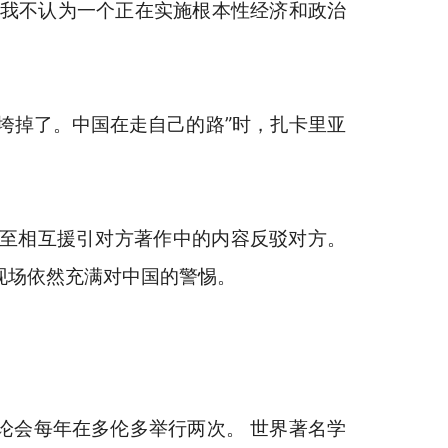
。我不认为一个正在实施根本性经济和政治
垮掉了。中国在走自己的路”时，扎卡里亚
至相互援引对方著作中的内容反驳对方。
现场依然充满对中国的警惕。
论会每年在多伦多举行两次。 世界著名学