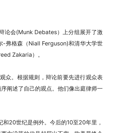
(Munk Debates）上分组展开了激
Niall Ferguson)和清华大学世
 Zakaria）。
名观众。根据规则，辩论前要先进行观众表
按顺序阐述了自己的观点。他们像出庭律师一
和20世纪是例外。今后的10至20年里，