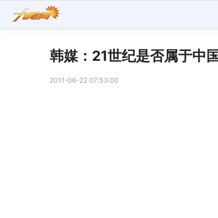
韩媒：21世纪是否属于中
2011-06-22 07:53:00