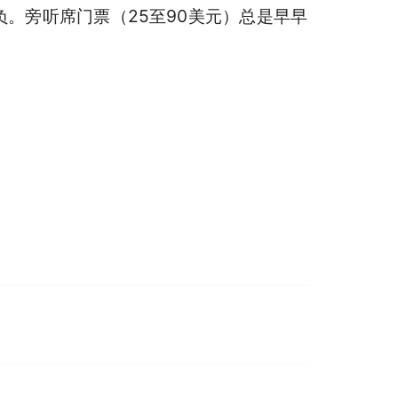
。旁听席门票（25至90美元）总是早早