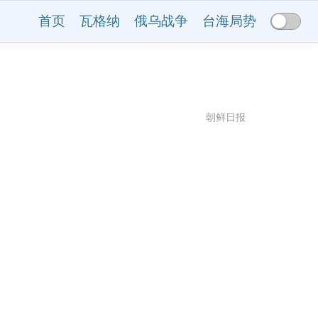
首页
瓦格纳
俄乌战争
台海局势
朝鲜日报