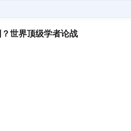
国？世界顶级学者论战