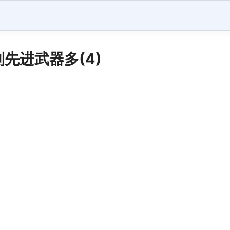
先进武器多(4)