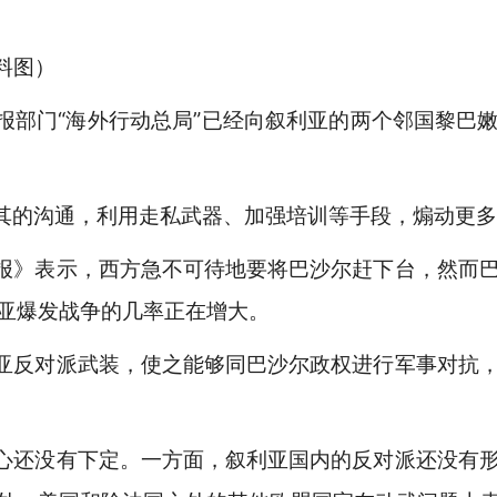
料图）
部门“海外行动总局”已经向叙利亚的两个邻国黎巴
其的沟通，利用走私武器、加强培训等手段，煽动更多
报》表示，西方急不可待地要将巴沙尔赶下台，然而巴
亚爆发战争的几率正在增大。
亚反对派武装，使之能够同巴沙尔政权进行军事对抗，
心还没有下定。一方面，叙利亚国内的反对派还没有形