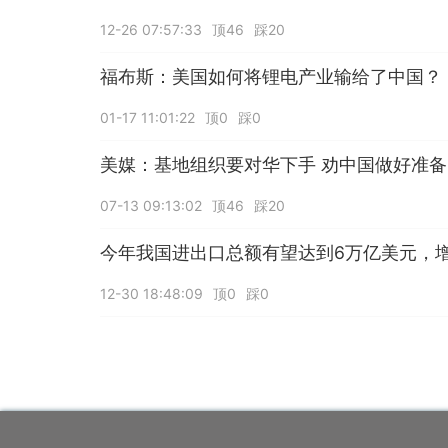
12-26 07:57:33
顶46
踩20
福布斯：美国如何将锂电产业输给了中国？
01-17 11:01:22
顶0
踩0
美媒：基地组织要对华下手 劝中国做好准备
07-13 09:13:02
顶46
踩20
今年我国进出口总额有望达到6万亿美元，增
12-30 18:48:09
顶0
踩0