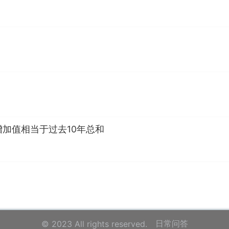
加值相当于过去10年总和
日常问答
© 2023 All rights reserved.