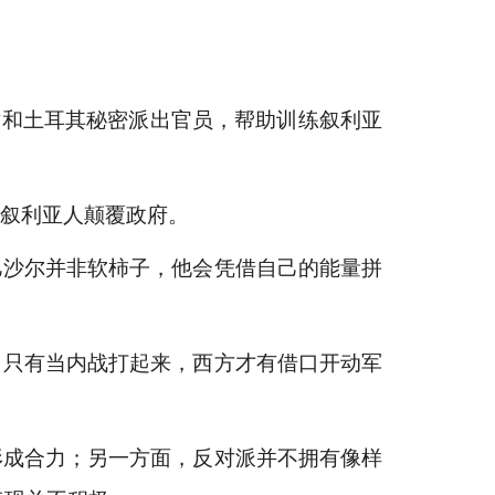
嫩和土耳其秘密派出官员，帮助训练叙利亚
叙利亚人颠覆政府。
沙尔并非软柿子，他会凭借自己的能量拼
只有当内战打起来，西方才有借口开动军
成合力；另一方面，反对派并不拥有像样