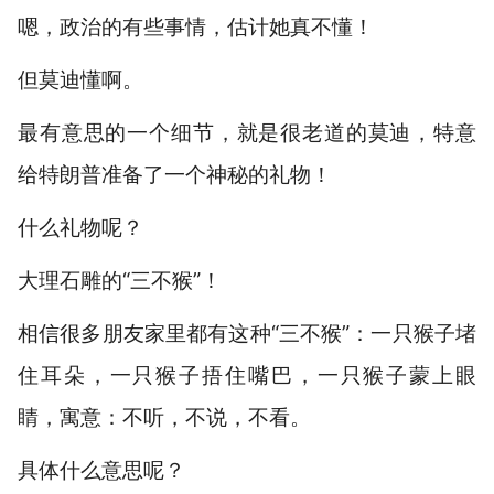
嗯，政治的有些事情，估计她真不懂！
但莫迪懂啊。
最有意思的一个细节，就是很老道的莫迪，特意
给特朗普准备了一个神秘的礼物！
什么礼物呢？
大理石雕的“三不猴”！
相信很多朋友家里都有这种“三不猴”：一只猴子堵
住耳朵，一只猴子捂住嘴巴，一只猴子蒙上眼
睛，寓意：不听，不说，不看。
具体什么意思呢？