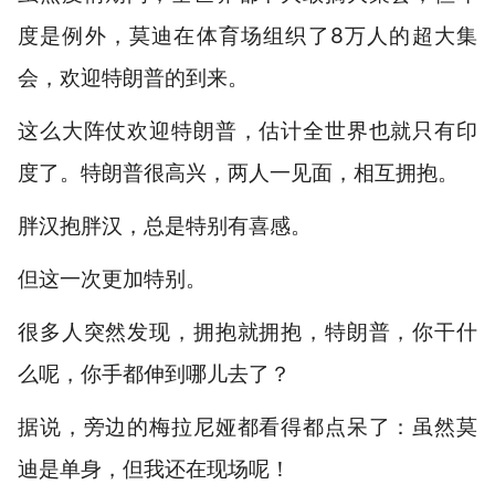
度是例外，莫迪在体育场组织了8万人的超大集
会，欢迎特朗普的到来。
这么大阵仗欢迎特朗普，估计全世界也就只有印
度了。特朗普很高兴，两人一见面，相互拥抱。
胖汉抱胖汉，总是特别有喜感。
但这一次更加特别。
很多人突然发现，拥抱就拥抱，特朗普，你干什
么呢，你手都伸到哪儿去了？
据说，旁边的梅拉尼娅都看得都点呆了：虽然莫
迪是单身，但我还在现场呢！