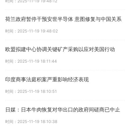
时间：2025-11-19 19:48:12
荷兰政府暂停干预安世半导体 意图修复与中国关系
时间：2025-11-19 19:48:02
欧盟拟建中心协调关键矿产采购以应对美国行动
时间：2025-11-19 18:11:44
印度商事法庭积案严重影响经济表现
时间：2025-11-19 18:10:51
日媒：日本牛肉恢复对华出口的政府间磋商已中止
时间：2025-11-19 18:10:38