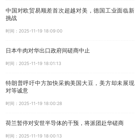
中国对欧贸易顺差首次超越对美，德国工业面临新
挑战
时间：2025-11-19 18:09:00
日本牛肉对华出口政府间磋商中止
时间：2025-11-19 18:01:13
特朗普呼吁中方加快采购美国大豆，美方却未展现
对等诚意
时间：2025-11-19 18:00:28
荷兰暂停对安世半导体的干预，将派团赴华磋商
时间：2025-11-19 18:00:13