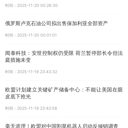
时间：2025-11-20 00:26:30
俄罗斯卢克石油公司拟出售保加利亚全部资产
时间：2025-11-20 00:01:01
闻泰科技：安世控制权仍受限 荷兰暂停部长令但法
庭措施未变
时间：2025-11-19 23:43:32
欧盟计划建立关键矿产储备中心：不能让美国在眼
皮底下抢光
时间：2025-11-19 23:42:58
毫无道理！欧盟对中国割草机器人启动反倾销调查