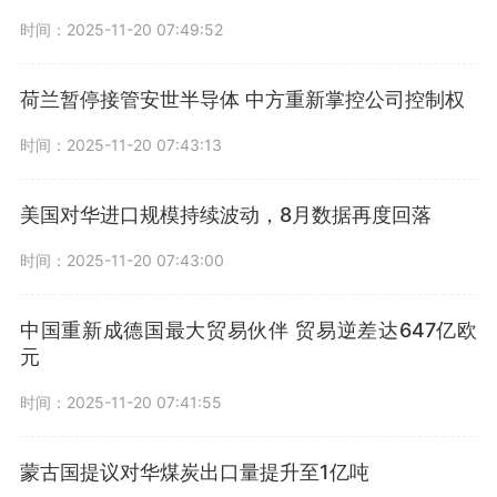
时间：2025-11-20 07:49:52
荷兰暂停接管安世半导体 中方重新掌控公司控制权
时间：2025-11-20 07:43:13
美国对华进口规模持续波动，8月数据再度回落
时间：2025-11-20 07:43:00
中国重新成德国最大贸易伙伴 贸易逆差达647亿欧
元
时间：2025-11-20 07:41:55
蒙古国提议对华煤炭出口量提升至1亿吨