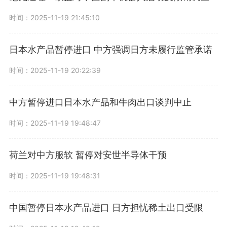
时间：2025-11-19 21:45:10
日本水产品暂停进口 中方强调日方未履行监管承诺
时间：2025-11-19 20:22:39
中方暂停进口日本水产品和牛肉出口谈判中止
时间：2025-11-19 19:48:47
荷兰对中方服软 暂停对安世半导体干预
时间：2025-11-19 19:48:31
中国暂停日本水产品进口 日方担忧稀土出口受限