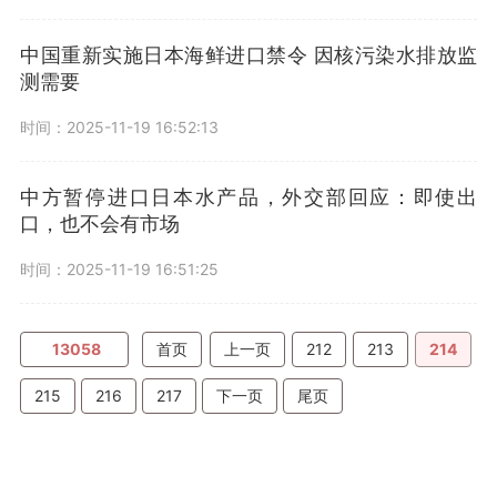
中国重新实施日本海鲜进口禁令 因核污染水排放监
测需要
时间：2025-11-19 16:52:13
中方暂停进口日本水产品，外交部回应：即使出
口，也不会有市场
时间：2025-11-19 16:51:25
13058
首页
上一页
212
213
214
215
216
217
下一页
尾页