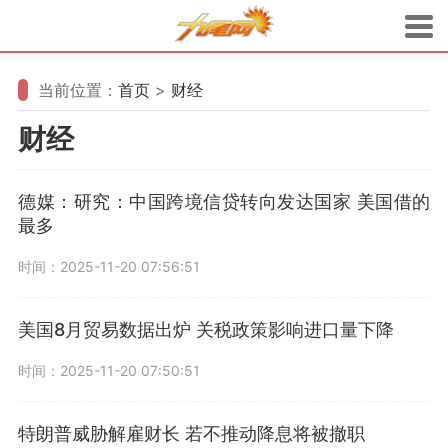
当前位置：
首页
>
财经
财经
德媒：研究：中国跨境信贷转向发达国家 美国借的
最多
时间：2025-11-20 07:56:51
美国8月贸易数据出炉 关税政策影响进口量下降
时间：2025-11-20 07:50:51
特朗普威胁解雇财长 若不推动降息将被撤职