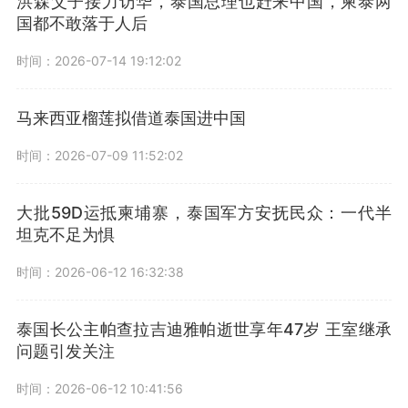
洪森父子接力访华，泰国总理也赶来中国，柬泰两
国都不敢落于人后
时间：2026-07-14 19:12:02
马来西亚榴莲拟借道泰国进中国
时间：2026-07-09 11:52:02
大批59D运抵柬埔寨，泰国军方安抚民众：一代半
坦克不足为惧
时间：2026-06-12 16:32:38
泰国长公主帕查拉吉迪雅帕逝世享年47岁 王室继承
问题引发关注
时间：2026-06-12 10:41:56