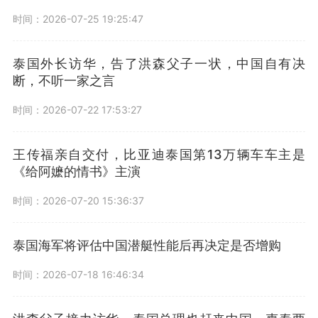
时间：2026-07-25 19:25:47
泰国外长访华，告了洪森父子一状，中国自有决
断，不听一家之言
时间：2026-07-22 17:53:27
王传福亲自交付，比亚迪泰国第13万辆车车主是
《给阿嬷的情书》主演
时间：2026-07-20 15:36:37
泰国海军将评估中国潜艇性能后再决定是否增购
时间：2026-07-18 16:46:34