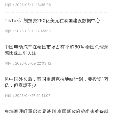
时间：2026-05-11 16:35:38
TikTok计划投资250亿美元在泰国建设数据中心
时间：2026-05-11 12:45:56
中国电动汽车在泰国市场占有率超80% 泰国总理亲
驾比亚迪引关注
时间：2026-05-09 22:03:12
见中国外长后，泰国重启克拉地峡计划，要投资1万
亿，但麻烦不少
时间：2026-04-27 20:11:07
柬埔寨呼吁重启边界谈判 泰国新政府称尚未准备就