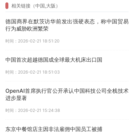
相关链接（中国,大阪）
德国商界在默茨访华前发出强硬表态，称中国贸易
行为威胁欧洲繁荣
时间：2026-02-21 18:51:20
中国首次超越德国成全球最大机床出口国
时间：2026-02-21 18:51:03
OpenAI首席执行官公开承认中国科技公司全栈技术
进步显著
时间：2026-02-21 15:24:38
东京中餐馆店主因非法雇佣中国员工被捕