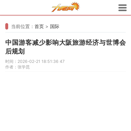
当前位置：
首页
>
国际
中国游客减少影响大阪旅游经济与世博会
后规划
时间：2026-02-21 18:51:36
47
作者：张学昆