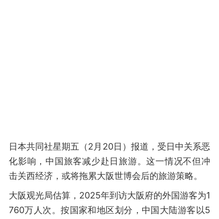
日本共同社星期五（2月20日）报道，受日中关系恶
化影响，中国旅客减少赴日旅游。这一情况不但冲
击关西经济，或将拖累大阪世博会后的旅游策略。
大阪观光局估算，2025年到访大阪府的外国游客为1
760万人次。按国家和地区划分，中国大陆游客以5