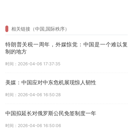
相关链接（中国,国际秩序）
特朗普关税一周年，外媒惊觉：中国是一个难以复
制的地方
时间：2026-04-06 17:37:35
美媒：中国应对中东危机展现惊人韧性
时间：2026-04-06 16:50:28
中国拟延长对俄罗斯公民免签制度一年
时间：2026-04-06 16:50:06