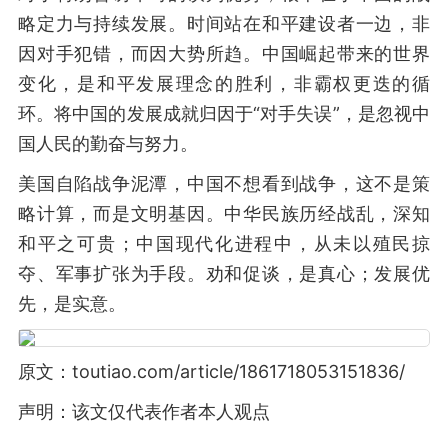
略定力与持续发展。时间站在和平建设者一边，非
因对手犯错，而因大势所趋。中国崛起带来的世界
变化，是和平发展理念的胜利，非霸权更迭的循
环。将中国的发展成就归因于“对手失误”，是忽视中
国人民的勤奋与努力。
美国自陷战争泥潭，中国不想看到战争，这不是策
略计算，而是文明基因。中华民族历经战乱，深知
和平之可贵；中国现代化进程中，从未以殖民掠
夺、军事扩张为手段。劝和促谈，是真心；发展优
先，是实意。
原文：toutiao.com/article/1861718053151836/
声明：该文仅代表作者本人观点