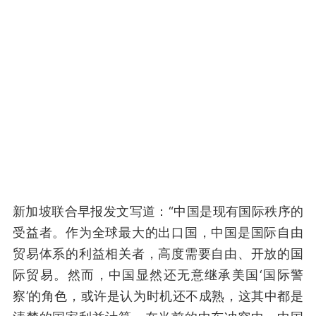
新加坡联合早报发文写道：“中国是现有国际秩序的
受益者。作为全球最大的出口国，中国是国际自由
贸易体系的利益相关者，高度需要自由、开放的国
际贸易。然而，中国显然还无意继承美国‘国际警
察’的角色，或许是认为时机还不成熟，这其中都是