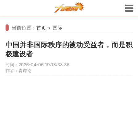
当前位置：
首页
>
国际
中国并非国际秩序的被动受益者，而是积
极建设者
时间：2026-04-06 19:18:38
36
作者：青谭论