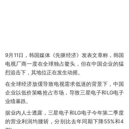
9月11日，韩国媒体《先驱经济》发表文章称，韩国
电视厂商一度在全球独占鳌头，但在中国企业的猛
烈追击下，其地位正在发生动摇。
在全球经济放缓导致电视需求低迷的背景下，中国
企业以低价策略抢占市场，导致三星电子和LG电子
业绩暴跌。
据业内人士透露，三星电子和LG电子今年第二季度
的营业利润均腰斩，分别比去年同期下降55%和4