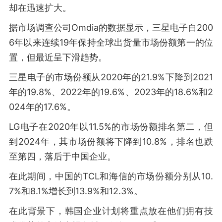
却在迅速扩大。
据市场调查公司Omdia的数据显示，三星电子自200
6年以来连续19年保持全球出货量市场份额第一的位
置，但最近呈下滑趋势。
三星电子的市场份额从2020年的21.9%下降到2021
年的19.8%、2022年的19.6%、2023年的18.6%和2
024年的17.6%。
LG电子在2020年以11.5%的市场份额排名第二，但
到2024年，其市场份额将下降到10.8%，排名也跌
至第四，落后于中国企业。
在此期间，中国的TCL和海信的市场份额分别从10.
7%和8.1%增长到13.9%和12.3%。
在此背景下，韩国企业计划将重点放在他们拥有技