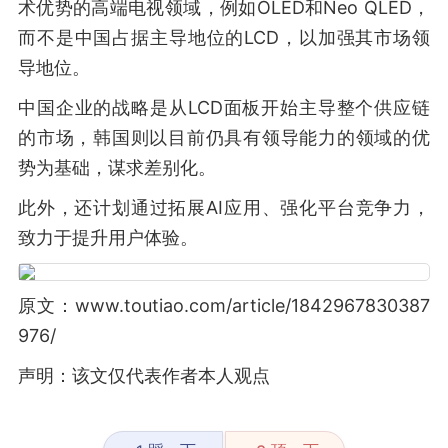
术优势的高端电视领域，例如OLED和Neo QLED，
而不是中国占据主导地位的LCD，以加强其市场领
导地位。
中国企业的战略是从LCD面板开始主导整个供应链
的市场，韩国则以目前仍具有领导能力的领域的优
势为基础，谋求差别化。
此外，还计划通过拓展AI应用、强化平台竞争力，
致力于提升用户体验。
原文：www.toutiao.com/article/1842967830387
976/
声明：该文仅代表作者本人观点