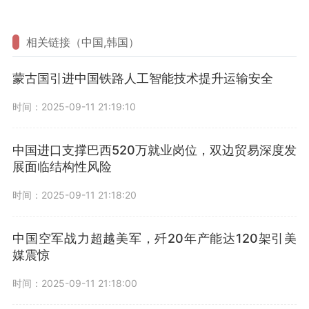
相关链接（中国,韩国）
蒙古国引进中国铁路人工智能技术提升运输安全
时间：2025-09-11 21:19:10
中国进口支撑巴西520万就业岗位，双边贸易深度发
展面临结构性风险
时间：2025-09-11 21:18:20
中国空军战力超越美军，歼20年产能达120架引美
媒震惊
时间：2025-09-11 21:18:00