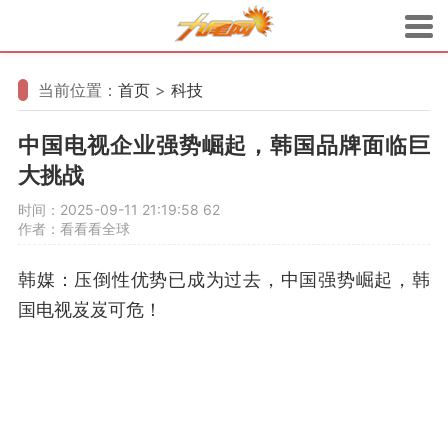
当前位置：
首页
>
科技
中国电视企业强势崛起，韩国品牌面临巨
大挑战
时间：2025-09-11 21:19:58
62
作者：看看看全球
韩媒：压倒性优势已成为过去，中国强势崛起，韩
国电视岌岌可危！