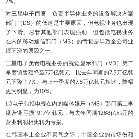
7%。
对三星电子而言，负责半导体业务的设备解决方案
部门（DS）的低迷是主要原因，但电视业务也出现
了下滑。尽管其他部门表现强劲，但包括电视业务
在内的移动通信部门（MS）的亏损是导致全公司业
绩下滑的原因之一。
三星电子负责电视业务的视觉显示部门（VD）第二
季度销售额降至7万亿韩元，比去年同期的7.5万亿韩
元下降了7%。与上一季度的7.8万亿韩元相比，降幅
更为明显，为10%。
LG电子包括电视在内的媒体娱乐（MS）部门第二季
度营业亏损1917亿韩元，与去年同期1268亿韩元的
营业利润相比转为亏损。
在韩国本土企业不景气之际，中国企业的市场份额