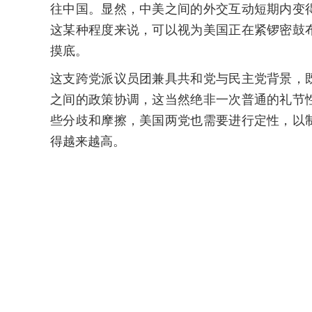
往中国。显然，中美之间的外交互动短期内变
这某种程度来说，可以视为美国正在紧锣密鼓
摸底。
这支跨党派议员团兼具共和党与民主党背景，
之间的政策协调，这当然绝非一次普通的礼节
些分歧和摩擦，美国两党也需要进行定性，以
得越来越高。