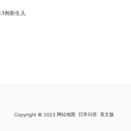
.1例新生儿
定
网站地图
日常问答
英文版
Copyright © 2023