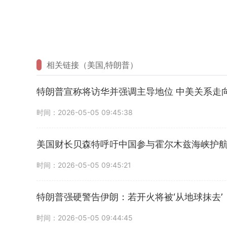
相关链接（美国,特朗普）
特朗普宣称将访华并强调主导地位 中美关系走
时间：2026-05-05 09:45:38
美国财长贝森特呼吁中国参与霍尔木兹海峡护
时间：2026-05-05 09:45:21
特朗普强硬警告伊朗：若开火将被‘从地球抹去’
时间：2026-05-05 09:44:45