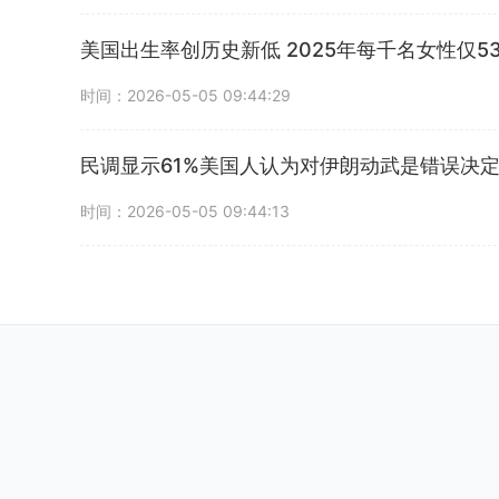
美国出生率创历史新低 2025年每千名女性仅53
时间：2026-05-05 09:44:29
民调显示61%美国人认为对伊朗动武是错误决
时间：2026-05-05 09:44:13