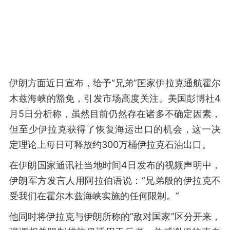
伊朗方面近日宣布，给予“兄弟”国家伊拉克通航霍尔
木兹海峡的豁免，引发市场高度关注。美国彭博社4
月5日分析称，虽然目前仍然存在诸多不确定因素，
但至少伊拉克获得了恢复海运出口的机会，这一决
定理论上每日可释放约300万桶伊拉克石油出口。
在伊朗国家通讯社当地时间4日发布的视频声明中，
伊朗军方发言人用阿拉伯语说：“兄弟般的伊拉克不
受我们在霍尔木兹海峡实施的任何限制。”
他同时将伊拉克与伊朗所称的“敌对国家”区分开来，