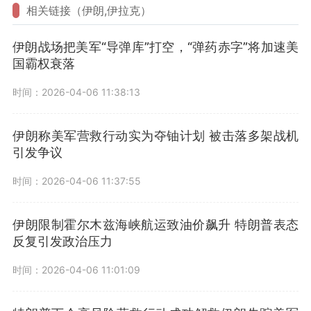
相关链接（伊朗,伊拉克）
伊朗战场把美军“导弹库”打空，“弹药赤字”将加速美
国霸权衰落
时间：2026-04-06 11:38:13
伊朗称美军营救行动实为夺铀计划 被击落多架战机
引发争议
时间：2026-04-06 11:37:55
伊朗限制霍尔木兹海峡航运致油价飙升 特朗普表态
反复引发政治压力
时间：2026-04-06 11:01:09