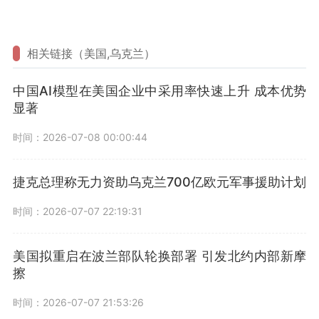
相关链接（美国,乌克兰）
中国AI模型在美国企业中采用率快速上升 成本优势
显著
时间：2026-07-08 00:00:44
捷克总理称无力资助乌克兰700亿欧元军事援助计划
时间：2026-07-07 22:19:31
美国拟重启在波兰部队轮换部署 引发北约内部新摩
擦
时间：2026-07-07 21:53:26