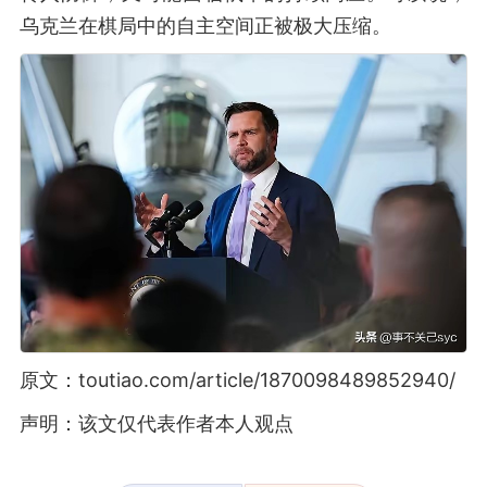
乌克兰在棋局中的自主空间正被极大压缩。
原文：toutiao.com/article/1870098489852940/
声明：该文仅代表作者本人观点