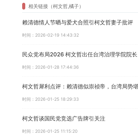
相关链接（柯文哲,橘子）
赖清德情人节晒与爱犬合照引柯文哲妻子批评
时间：2026-02-19 14:43:32
民众党布局2026 柯文哲出任台湾治理学院院长
时间：2026-01-28 17:44:36
柯文哲犀利点评：赖清德似崇祯帝，台湾局势
时间：2026-01-25 18:29:33
柯文哲谈国民党竞选广告牌引关注
时间：2026-01-25 11:15:20