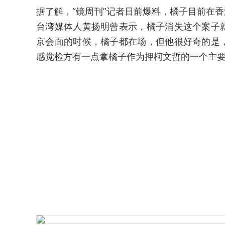
据了解，“镜周刊”记者日前爆料，橘子目前在
台湾媒体人黄扬明曾表示，橘子消失这个案子
京会面的时候，橘子都在场，但他很好奇的是
感觉检方有一点拿橘子作为押柯文哲的一个主