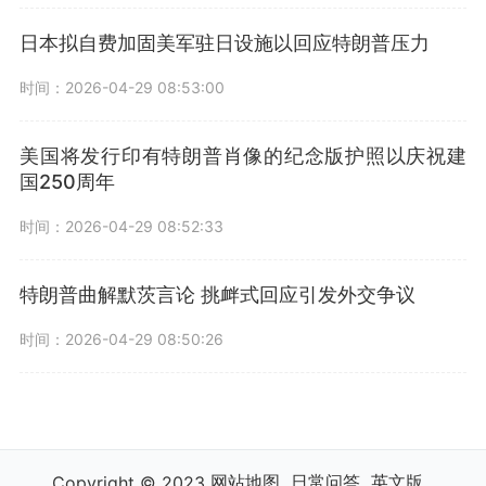
日本拟自费加固美军驻日设施以回应特朗普压力
时间：2026-04-29 08:53:00
美国将发行印有特朗普肖像的纪念版护照以庆祝建
国250周年
时间：2026-04-29 08:52:33
特朗普曲解默茨言论 挑衅式回应引发外交争议
时间：2026-04-29 08:50:26
网站地图
日常问答
英文版
Copyright © 2023