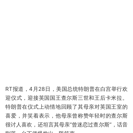
RT报道，4月28日，美国总统特朗普在白宫举行欢
迎仪式，迎接英国国王查尔斯三世和王后卡米拉。
特朗普在仪式上动情地回顾了其母亲对英国王室的
喜爱，并笑着表示，他母亲曾称赞年轻时的查尔斯
很讨人喜欢，还坦言其母亲“曾迷恋过查尔斯”，话音