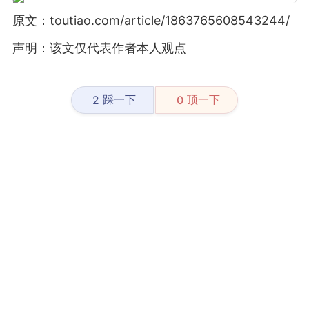
原文：toutiao.com/article/1863765608543244/
声明：该文仅代表作者本人观点
踩一下
顶一下
2
0