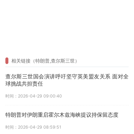
相关链接（特朗普,查尔斯三世）
查尔斯三世国会演讲呼吁坚守英美盟友关系 面对全
球挑战共担责任
时间：2026-04-29 09:00:40
特朗普对伊朗重启霍尔木兹海峡提议持保留态度
时间：2026-04-29 08:59:51