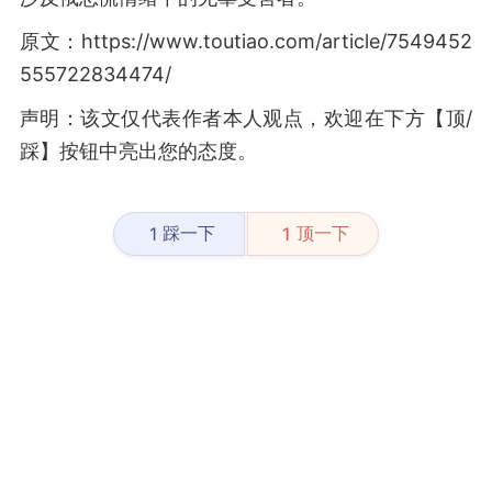
原文：https://www.toutiao.com/article/7549452
555722834474/
声明：该文仅代表作者本人观点，欢迎在下方【顶/
踩】按钮中亮出您的态度。
踩一下
顶一下
1
1