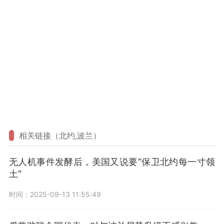
相关链接（北约,波兰）
无人机事件发酵后，美国又说要“保卫北约每一寸领
土”
时间：2025-09-13 11:55:49