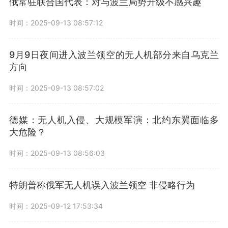
俄常驻联合国代表：对与波兰局势升级不感兴趣
时间：2025-09-13 08:57:12
9月9日夜间进入波兰领空的无人机部分来自乌克兰
方向
时间：2025-09-13 08:57:02
德媒：无人机入侵、大规模军演：北约东翼面临多
大危险？
时间：2025-09-13 08:56:03
特朗普称俄军无人机误入波兰领空 非侵略行为
时间：2025-09-12 17:53:34