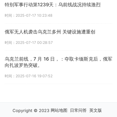
特别军事行动第1239天：乌前线战况持续激烈
时间：2025-07-17 10:23:48
俄军无人机袭击乌克兰多州 关键设施遭重创
时间：2025-07-17 00:28:57
乌克兰前线，7 月 16 日，：夺取卡缅斯克后，俄军
向扎波罗热突破。
时间：2025-07-16 19:07:52
网站地图
日常问答
英文版
Copyright © 2023