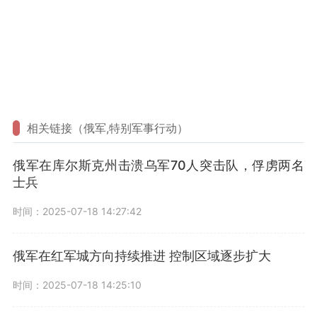
相关链接（俄军,特别军事行动）
俄军在库尔斯克州击溃乌军70人突击队，俘虏两名
士兵
时间：2025-07-18 14:27:42
俄军在红军城方向持续推进 控制区域逐步扩大
时间：2025-07-18 14:25:10