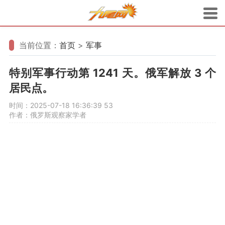
当前位置：
首页
>
军事
特别军事行动第 1241 天。俄军解放 3 个
居民点。
时间：2025-07-18 16:36:39
53
作者：俄罗斯观察家学者