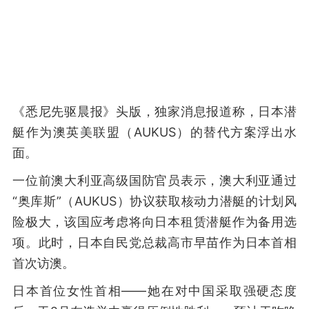
《悉尼先驱晨报》头版，独家消息报道称，日本潜
艇作为澳英美联盟（AUKUS）的替代方案浮出水
面。
一位前澳大利亚高级国防官员表示，澳大利亚通过
“奥库斯”（AUKUS）协议获取核动力潜艇的计划风
险极大，该国应考虑将向日本租赁潜艇作为备用选
项。此时，日本自民党总裁高市早苗作为日本首相
首次访澳。
日本首位女性首相——她在对中国采取强硬态度