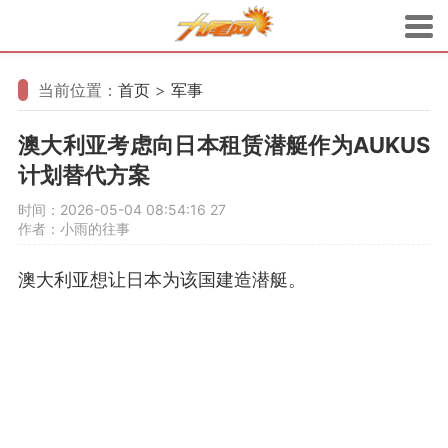
当前位置：
首页
>
军事
澳大利亚考虑向日本租赁潜艇作为AUKUS
计划替代方案
时间：2026-05-04 08:54:16
27
作者：小雨的往事
澳大利亚想让日本为该国建造潜艇。