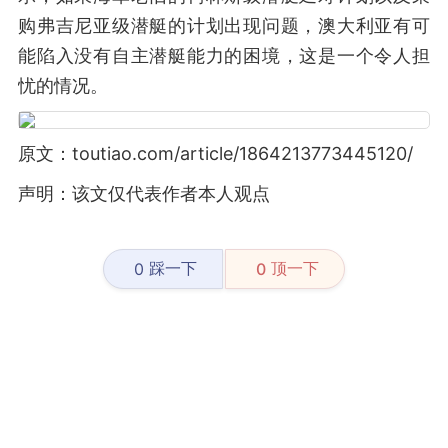
购弗吉尼亚级潜艇的计划出现问题，澳大利亚有可
能陷入没有自主潜艇能力的困境，这是一个令人担
忧的情况。
原文：toutiao.com/article/1864213773445120/
声明：该文仅代表作者本人观点
踩一下
顶一下
0
0