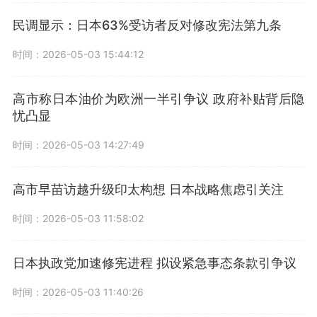
民调显示：日本63%受访者反对修改宪法第九条
时间：2026-05-03 15:44:12
高市称日本油价为欧洲一半引争议 政府补贴背后隐
忧凸显
时间：2026-05-03 14:27:49
高市早苗访越升级印太构想 日本战略焦虑引关注
时间：2026-05-03 11:58:02
日本执政党加速修宪进程 拟设紧急事态条款引争议
时间：2026-05-03 11:40:26