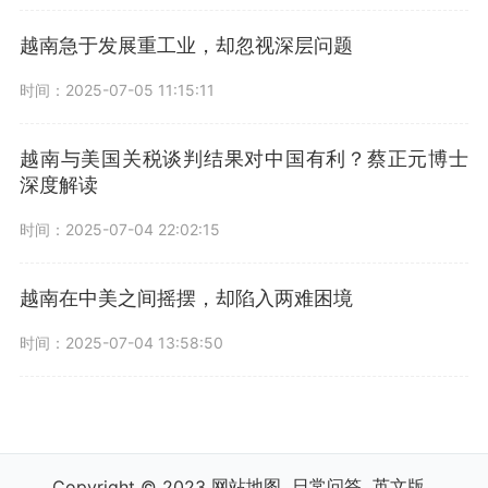
越南急于发展重工业，却忽视深层问题
时间：2025-07-05 11:15:11
越南与美国关税谈判结果对中国有利？蔡正元博士
深度解读
时间：2025-07-04 22:02:15
越南在中美之间摇摆，却陷入两难困境
时间：2025-07-04 13:58:50
网站地图
日常问答
英文版
Copyright © 2023