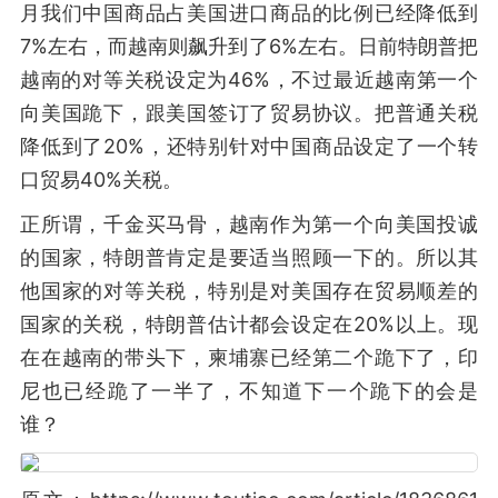
月我们中国商品占美国进口商品的比例已经降低到
7%左右，而越南则飙升到了6%左右。日前特朗普把
越南的对等关税设定为46%，不过最近越南第一个
向美国跪下，跟美国签订了贸易协议。把普通关税
降低到了20%，还特别针对中国商品设定了一个转
口贸易40%关税。
正所谓，千金买马骨，越南作为第一个向美国投诚
的国家，特朗普肯定是要适当照顾一下的。所以其
他国家的对等关税，特别是对美国存在贸易顺差的
国家的关税，特朗普估计都会设定在20%以上。现
在在越南的带头下，柬埔寨已经第二个跪下了，印
尼也已经跪了一半了，不知道下一个跪下的会是
谁？