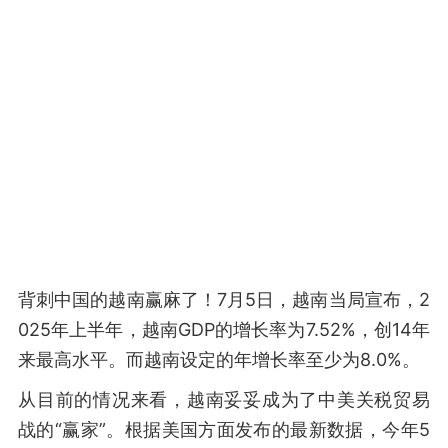
背刺中国的越南赢麻了！7月5日，越南当局宣布，2
025年上半年，越南GDP的增长率为7.52%，创14年
来最高水平。而越南设定的年增长率至少为8.0%。
从目前的情况来看，越南妥妥成为了中美关税贸易
战的“赢家”。根据美国方面发布的最新数据，今年5