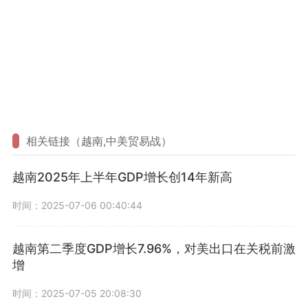
相关链接（越南,中美贸易战）
越南2025年上半年GDP增长创14年新高
时间：2025-07-06 00:40:44
越南第二季度GDP增长7.96%，对美出口在关税前激
增
时间：2025-07-05 20:08:30