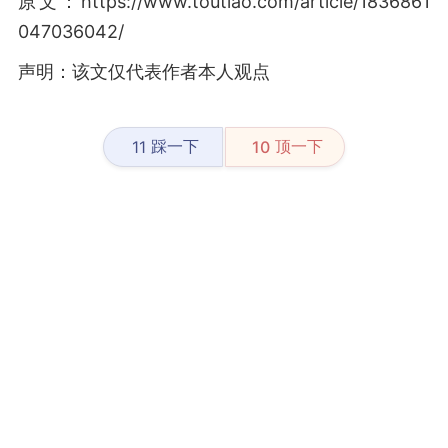
原文：https://www.toutiao.com/article/1836861
047036042/
声明：该文仅代表作者本人观点
踩一下
顶一下
11
10