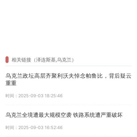
相关链接（泽连斯基,乌克兰）
乌克兰政坛高层齐聚利沃夫悼念帕鲁比，背后疑云
重重
时间：2025-09-03 18:25:46
乌克兰全境遭最大规模空袭 铁路系统遭严重破坏
时间：2025-09-03 16:52:46