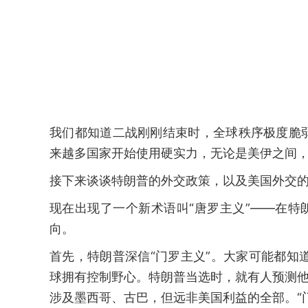
我们都知道二战刚刚结束时，全球秩序极度脆
来越多国家开始使用硬实力，无论是美伊之间
接下来谈谈特朗普的外交政策，以及美国外交
现在出现了一个新术语叫“唐罗主义”——在特
向。
首先，特朗普深信“门罗主义”。大家可能都知
球拥有控制野心。特朗普当选时，就有人预测他
涉及墨西哥、古巴，但远非美国利益的全部。“