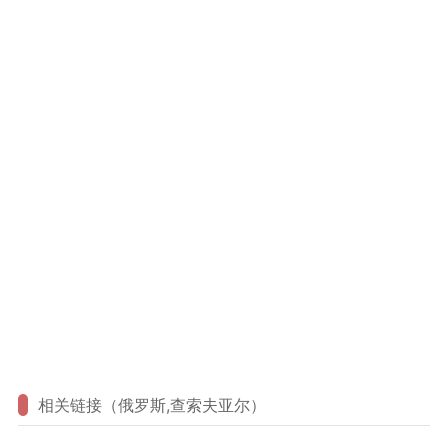
相关链接（俄罗斯,查索夫亚尔）