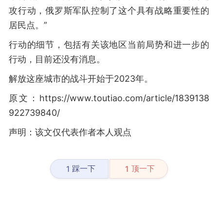
攻行动，俄罗斯军队控制了这个具有战略重要性的
居民点。”
行动的细节，包括有关该地区当前局势和进一步的
行动，目前还没有消息。
解放这座城市的战斗开始于2023年。
原文：https://www.toutiao.com/article/1839138
922739840/
声明：该文仅代表作者本人观点
踩一下
顶一下
1
1