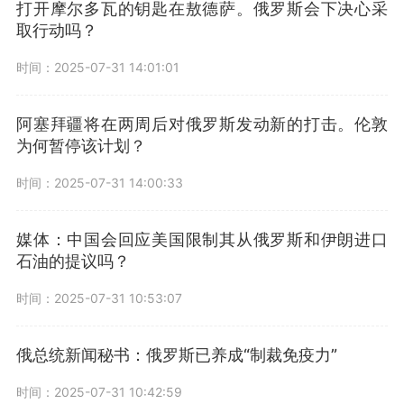
打开摩尔多瓦的钥匙在敖德萨。俄罗斯会下决心采
取行动吗？
时间：2025-07-31 14:01:01
阿塞拜疆将在两周后对俄罗斯发动新的打击。伦敦
为何暂停该计划？
时间：2025-07-31 14:00:33
媒体：中国会回应美国限制其从俄罗斯和伊朗进口
石油的提议吗？
时间：2025-07-31 10:53:07
俄总统新闻秘书：俄罗斯已养成“制裁免疫力”
时间：2025-07-31 10:42:59