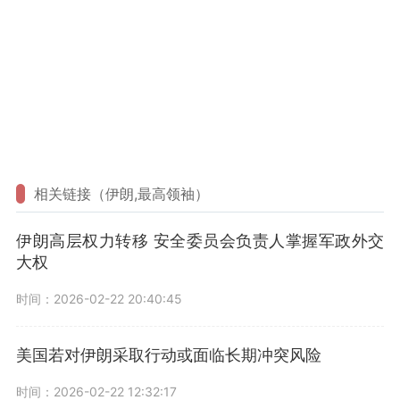
相关链接（伊朗,最高领袖）
伊朗高层权力转移 安全委员会负责人掌握军政外交
大权
时间：2026-02-22 20:40:45
美国若对伊朗采取行动或面临长期冲突风险
时间：2026-02-22 12:32:17