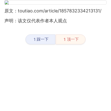
原文：toutiao.com/article/1857832334213131/
声明：该文仅代表作者本人观点
踩一下
顶一下
1
1