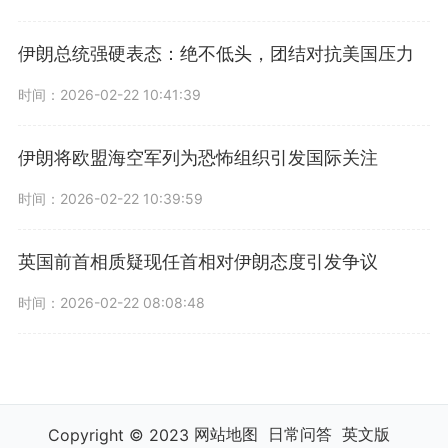
伊朗总统强硬表态：绝不低头，团结对抗美国压力
时间：2026-02-22 10:41:39
伊朗将欧盟海空军列为恐怖组织引发国际关注
时间：2026-02-22 10:39:59
英国前首相质疑现任首相对伊朗态度引发争议
时间：2026-02-22 08:08:48
网站地图
日常问答
英文版
Copyright © 2023