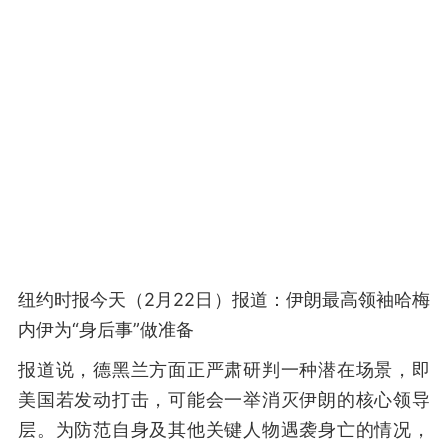
纽约时报今天（2月22日）报道：伊朗最高领袖哈梅
内伊为“身后事”做准备
报道说，德黑兰方面正严肃研判一种潜在场景，即
美国若发动打击，可能会一举消灭伊朗的核心领导
层。为防范自身及其他关键人物遇袭身亡的情况，