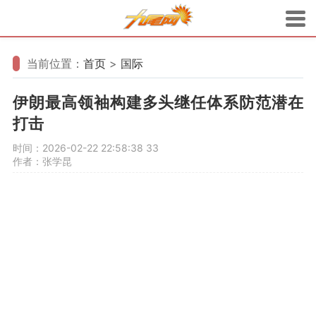
当前位置：
首页
>
国际
伊朗最高领袖构建多头继任体系防范潜在
打击
时间：2026-02-22 22:58:38
33
作者：张学昆