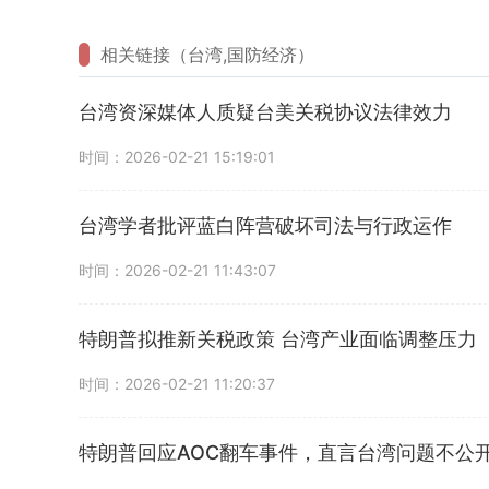
相关链接（台湾,国防经济）
台湾资深媒体人质疑台美关税协议法律效力
时间：2026-02-21 15:19:01
台湾学者批评蓝白阵营破坏司法与行政运作
时间：2026-02-21 11:43:07
特朗普拟推新关税政策 台湾产业面临调整压力
时间：2026-02-21 11:20:37
特朗普回应AOC翻车事件，直言台湾问题不公