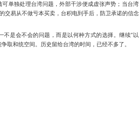
陆可单独处理台湾问题，外部干涉便成虚张声势；当台湾
普的交易从不做亏本买卖，台积电到手后，防卫承诺的信
一不是会不会的问题，而是以何种方式的选择。继续“以
方能争取和统空间。历史留给台湾的时间，已经不多了。