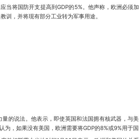
国应当将国防开支提高到GDP的5%。他声称，欧洲必须
取教训，并将现有部分工业转为军事用途。
力量的说法。他表示，即使英国和法国拥有核武器，与美
认为，如果没有美国，欧洲需要将GDP的8%或9%用于