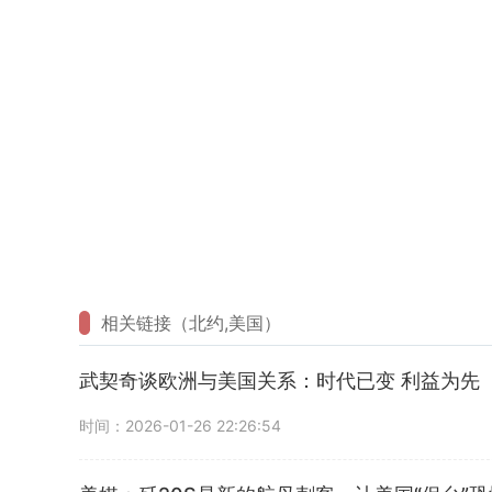
相关链接（北约,美国）
武契奇谈欧洲与美国关系：时代已变 利益为先
时间：2026-01-26 22:26:54