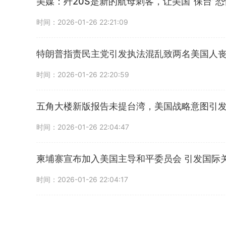
美媒：歼20S是新的航母刺客，让美国“保台”
时间：2026-01-26 22:21:09
特朗普指责民主党引发执法混乱致两名美国人
时间：2026-01-26 22:20:59
五角大楼新版报告未提台湾，美国战略意图引
时间：2026-01-26 22:04:47
柬埔寨宣布加入美国主导和平委员会 引发国际
时间：2026-01-26 22:04:17