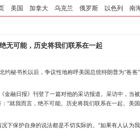
页
美国
加拿大
乌克兰
俄罗斯
以色列
南
绝无可能，历史将我们联系在一起
任北约秘书长以后，争议性地称呼美国总统特朗普为“爸爸
纸《金融日报》刊登了一篇对他的采访报道。采访中，当
答：“就我而言，绝不可能。历史将我们联系在一起。美
情况下保护自身的说法都是不切实际的。“如果有人认为