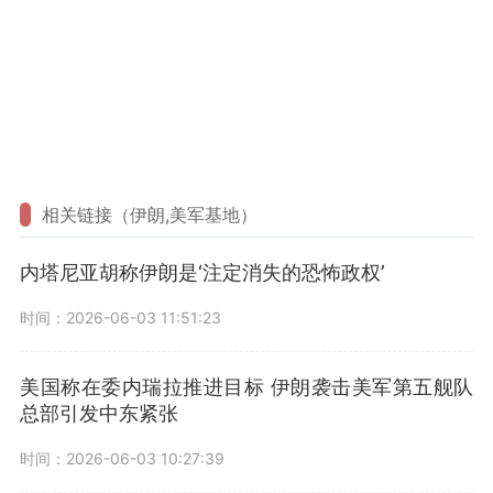
相关链接（伊朗,美军基地）
内塔尼亚胡称伊朗是‘注定消失的恐怖政权’
时间：2026-06-03 11:51:23
美国称在委内瑞拉推进目标 伊朗袭击美军第五舰队
总部引发中东紧张
时间：2026-06-03 10:27:39