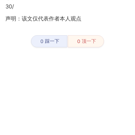
30/
声明：该文仅代表作者本人观点
踩一下
顶一下
0
0