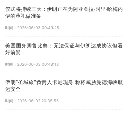
仪式将持续三天：伊朗正在为阿亚图拉·阿里·哈梅内
伊的葬礼做准备
时间：2026-06-03 00:49:28
美国国务卿鲁比奥：无法保证与伊朗达成协议但看
好前景
时间：2026-06-03 00:48:13
伊朗“圣城旅”负责人卡尼现身 称将威胁曼德海峡航
运安全
时间：2026-06-02 20:35:55