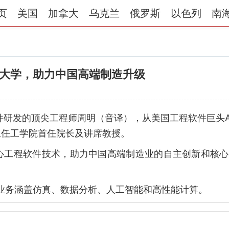
页
美国
加拿大
乌克兰
俄罗斯
以色列
南
大学，助力中国高端制造升级
件研发的顶尖工程师周明（音译），从美国工程软件巨头Alt
担任工学院首任院长及讲席教授。
心工程软件技术，助力中国高端制造业的自主创新和核心
业，业务涵盖仿真、数据分析、人工智能和高性能计算。