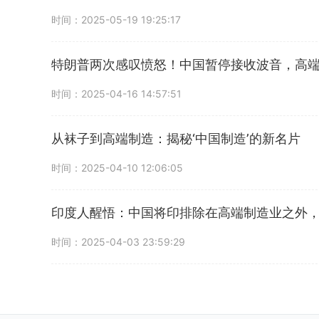
时间：2025-05-19 19:25:17
特朗普两次感叹愤怒！中国暂停接收波音，高
时间：2025-04-16 14:57:51
从袜子到高端制造：揭秘‘中国制造’的新名片
时间：2025-04-10 12:06:05
印度人醒悟：中国将印排除在高端制造业之外
时间：2025-04-03 23:59:29