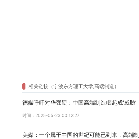
相关链接（宁波东方理工大学,高端制造）
德媒呼吁对华强硬：中国高端制造崛起成‘威胁’
时间：2025-05-23 00:12:27
美媒：一个属于中国的世纪可能已到来，高端