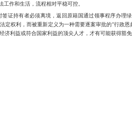
合法工作和生活，流程相对平稳可控。
时签证持有者必须离境，返回原籍国通过领事程序办理绿
的法定权利，而被重新定义为一种需要逐案审批的“行政恩
大经济利益或符合国家利益的顶尖人才，才有可能获得豁