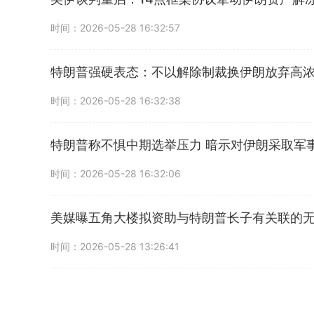
时间：2026-05-28 16:32:57
特朗普强硬表态：不以解除制裁换伊朗放弃高
时间：2026-05-28 16:32:38
特朗普称不惧中期选举压力 暗示对伊朗采取军
时间：2026-05-28 16:32:06
美媒曝五角大楼拟资助与特朗普长子有关联的
时间：2026-05-28 13:26:41