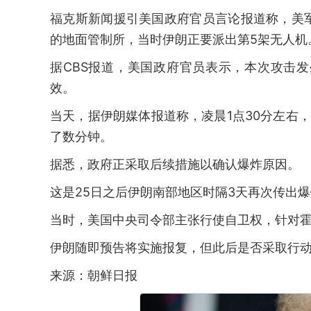
福克斯新闻援引美国政府官员言论报道称，美
的地面管制所，当时伊朗正要派出第5架无人机
据CBS报道，美国政府官员表示，本次攻击
效。
当天，据伊朗媒体报道称，凌晨1点30分左右
了数分钟。
据悉，政府正采取后续措施以确认爆炸原因。
这是25日之后伊朗南部地区时隔3天再次传出
当时，美国中央司令部主张行使自卫权，针对
伊朗随即预告将实施报复，但此后是否采取行
来源：朝鲜日报