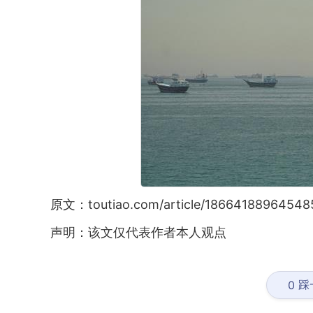
原文：toutiao.com/article/18664188964548
声明：该文仅代表作者本人观点
踩
0