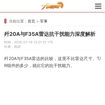
当前位置：
首页
>
军事
歼20A与F35A雷达抗干扰能力深度解析
时间：2025-07-16 13:21:15
175
作者：风语
歼20A与F35A雷达的比较，这里不比雷达尺寸、T/
R组件的多少，就比它的抗干扰能力。