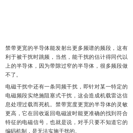
禁带更宽的半导体能发射出更多频谱的频段，这有
利于被干扰时跳频，当然，能干扰的估计得同代以
上的半导体，因为带隙过窄的半导体，很多频段做
不了。
电磁干扰中还有一条同频干扰，即针对某一特定的
电磁频段实绝施阻塞式干扰，这会造成机载雷达信
息处理过载而死机。禁带宽度更宽的半导体的灵敏
更高，它在回收返回电磁波时能更准确的找到符合
特征的电磁信号，也就是说，对手只要不知道它的
编码机制，是无法实施干扰的。