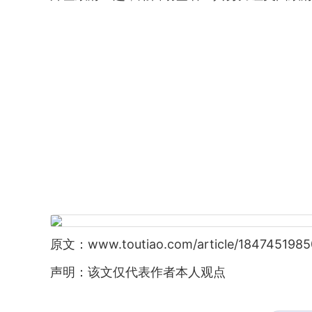
原文：www.toutiao.com/article/1847451985
声明：该文仅代表作者本人观点