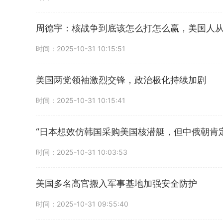
周德宇：核战争到底该怎么打怎么赢，美国人
时间：2025-10-31 10:15:51
美国两党领袖激烈交锋，政治极化持续加剧
时间：2025-10-31 10:15:41
“日本想效仿韩国采购美国核潜艇，但中俄朝肯
时间：2025-10-31 10:03:53
美国多名高官搬入军事基地加强安全防护
时间：2025-10-31 09:55:40