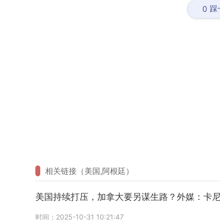
踩
0
相关链接（美国,阿根廷）
美国持续打压，加拿大要另谋生路？外媒：卡
时间：2025-10-31 10:21:47