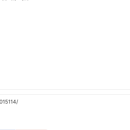
015114/