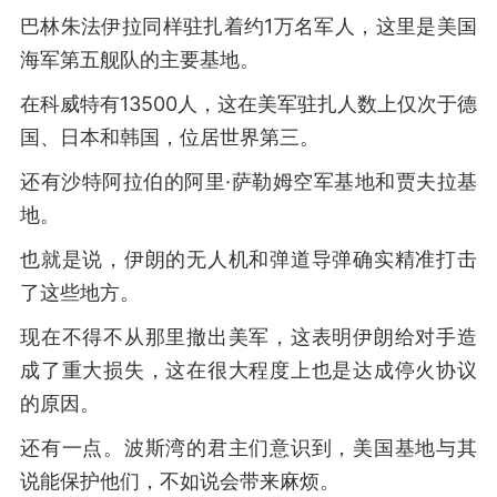
巴林朱法伊拉同样驻扎着约1万名军人，这里是美国
海军第五舰队的主要基地。
在科威特有13500人，这在美军驻扎人数上仅次于德
国、日本和韩国，位居世界第三。
还有沙特阿拉伯的阿里·萨勒姆空军基地和贾夫拉基
地。
也就是说，伊朗的无人机和弹道导弹确实精准打击
了这些地方。
现在不得不从那里撤出美军，这表明伊朗给对手造
成了重大损失，这在很大程度上也是达成停火协议
的原因。
还有一点。波斯湾的君主们意识到，美国基地与其
说能保护他们，不如说会带来麻烦。