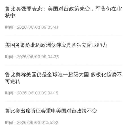
鲁比奥强硬表态：美国对台政策未变，军售仍在审
核中
时间：2026-06-03 09:05:41
美国务卿称北约欧洲伙伴应具备独立防卫能力
时间：2026-06-03 09:04:35
鲁比奥称美国仍是全球唯一超级大国 多极化趋势不
可逆转
时间：2026-06-03 09:04:15
鲁比奥出席听证会重申美国对台政策不变
时间：2026-06-03 01:55:02