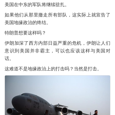
美国在中东的军队将继续驻扎。
如果他们从那里撤走所有部队，这实际上就宣告了
美国地缘政治的终结。
特朗普想要这样吗？
伊朗加深了西方内部日益严重的危机，伊朗让人们
意识到美国并非霸主，可以也应该这样与美国对
话。
这难道不是地缘政治上的打击吗？当然是打击。