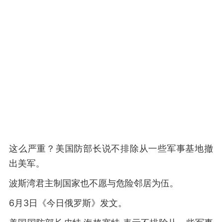
这么严重？美国防部长说不排除从一些军事基地撤
出美军。
波斯湾君主制国家也不愿与危险邻居为伍。
6月3日《今日俄罗斯》发文。