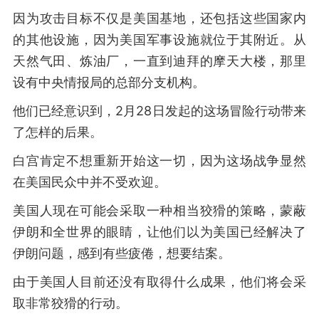
因为攻击目标不仅是美国基地，还包括这些国家内
的其他设施，因为美国军事设施就位于其附近。从
天然气田、炼油厂，一直到迪拜的摩天大楼，那里
设有中央情报局的总部分支机构。
他们已经意识到，2月28日发起的这场冒险行动带来
了怎样的后果。
白宫肯定不想重新开始这一切，因为这场战争显然
在美国民众中并不受欢迎。
美国人现在可能会采取一种相当狡猾的策略，蒙蔽
伊朗和全世界的眼睛，让他们以为美国已经解决了
伊朗问题，感到有些疲倦，想要结案。
由于美国人目前还没有取得什么成果，他们将会采
取非常狡猾的行动。