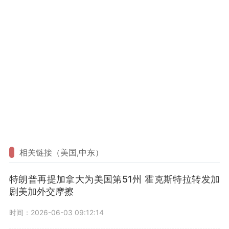
相关链接（美国,中东）
特朗普再提加拿大为美国第51州 霍克斯特拉转发加
剧美加外交摩擦
时间：2026-06-03 09:12:14