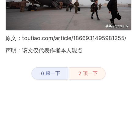
原文：toutiao.com/article/1866931495981255/
声明：该文仅代表作者本人观点
踩一下
顶一下
0
2