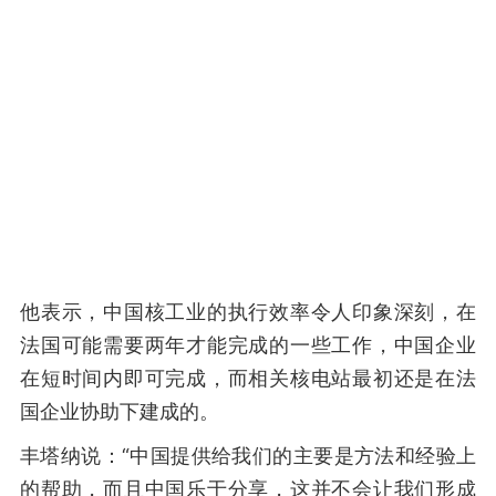
他表示，中国核工业的执行效率令人印象深刻，在
法国可能需要两年才能完成的一些工作，中国企业
在短时间内即可完成，而相关核电站最初还是在法
国企业协助下建成的。
丰塔纳说：“中国提供给我们的主要是方法和经验上
的帮助，而且中国乐于分享，这并不会让我们形成