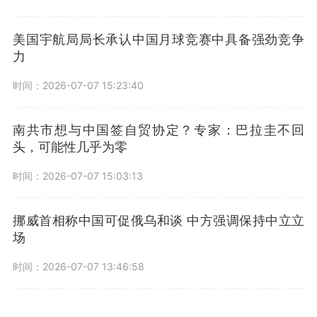
美国宇航局局长承认中国月球竞赛中具备强劲竞争
力
时间：2026-07-07 15:23:40
南共市想与中国签自贸协定？专家：巴拉圭不回
头，可能性几乎为零
时间：2026-07-07 15:03:13
挪威首相称中国可促俄乌和谈 中方强调保持中立立
场
时间：2026-07-07 13:46:58