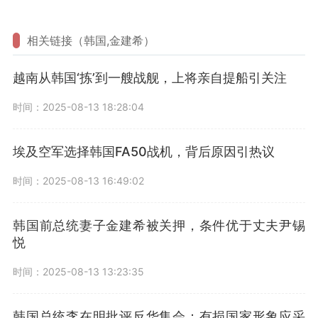
相关链接（韩国,金建希）
越南从韩国‘拣’到一艘战舰，上将亲自提船引关注
时间：2025-08-13 18:28:04
埃及空军选择韩国FA50战机，背后原因引热议
时间：2025-08-13 16:49:02
韩国前总统妻子金建希被关押，条件优于丈夫尹锡
悦
时间：2025-08-13 13:23:35
韩国总统李在明批评反华集会：有损国家形象应采