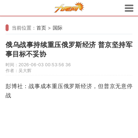
当前位置：
首页
>
国际
俄乌战事持续重压俄罗斯经济 普京坚持军
事目标不妥协
时间：2026-06-03 00:53:56
36
作者：吴大辉
彭博社：战事成本重压俄罗斯经济，但普京无意停
战