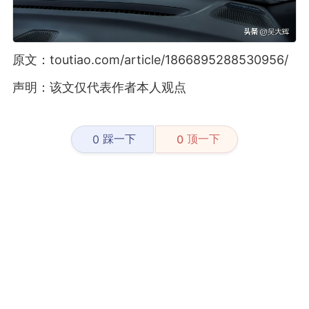
原文：toutiao.com/article/1866895288530956/
声明：该文仅代表作者本人观点
踩一下
顶一下
0
0