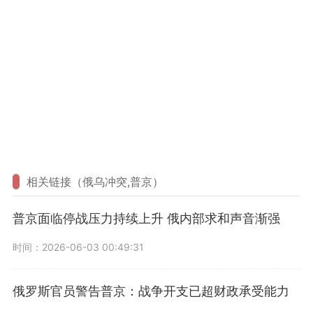
相关链接（俄乌冲突,普京）
普京面临停战压力持续上升 俄内部求和声音渐强
时间：2026-06-03 00:49:31
俄罗斯官员警告普京：战争开支已超财政承受能力