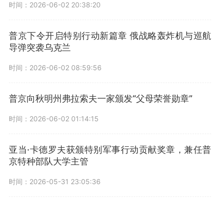
时间：2026-06-02 20:38:20
普京下令开启特别行动新篇章 俄战略轰炸机与巡航
导弹突袭乌克兰
时间：2026-06-02 08:59:56
普京向秋明州弗拉索夫一家颁发“父母荣誉勋章”
时间：2026-06-02 01:14:15
亚当·卡德罗夫获颁特别军事行动贡献奖章，兼任普
京特种部队大学主管
时间：2026-05-31 23:05:36