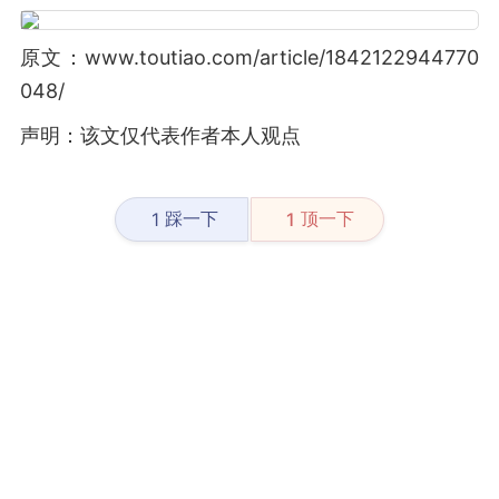
原文：www.toutiao.com/article/1842122944770
048/
声明：该文仅代表作者本人观点
踩一下
顶一下
1
1