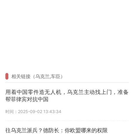
相关链接（乌克兰,车臣）
用着中国零件造无人机，乌克兰主动找上门，准备
帮菲律宾对抗中国
时间：2025-09-02 13:43:34
往乌克兰派兵？德防长：你欧盟哪来的权限