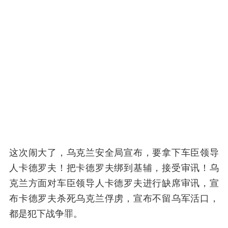
这次闹大了，乌克兰安全局宣布，要拿下车臣领导
人卡德罗夫！把卡德罗夫绑到基辅，接受审讯！乌
克兰方面对车臣领导人卡德罗夫进行缺席审讯，宣
布卡德罗夫杀死乌克兰俘虏，宣布不留乌军活口，
都是犯下战争罪。