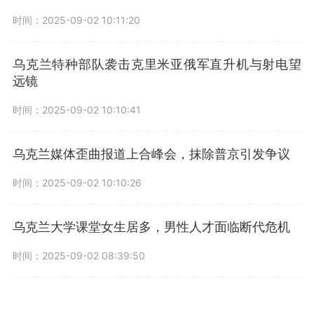
时间：2025-09-02 10:11:20
乌克兰特种部队袭击克里米亚俄军直升机与射电望
远镜
时间：2025-09-02 10:10:41
乌克兰媒体歪曲报道上合峰会，抹除普京引发争议
时间：2025-09-02 10:10:26
乌克兰大学课堂女生居多，男性人才面临断代危机
时间：2025-09-02 08:39:50