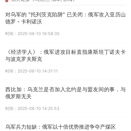
对乌军的 “托列茨克陷阱” 已关闭：俄军攻入亚历山
德罗 - 卡利诺沃
时间：2025-06-10 16:58:35
《经济学人》：俄军进攻目标直指康斯坦丁诺夫卡
与波克罗夫斯克
时间：2025-06-10 14:31:11
西比加：乌克兰是否加入北约是与盟友间的事，与
俄罗斯无关
时间：2025-06-10 14:25:53
乌军兵力短缺：俄军以十倍优势推进争夺产煤区