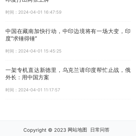
时间：2024-04-01 16:47:59
中国在藏南加快行动，中印边境将有一场大变，印
度“求锤得锤”
时间：2024-04-01 15:45:25
一架专机直达新德里，乌克兰请印度帮忙止战，俄
外长：用中国方案
时间：2024-04-01 11:17:57
网站地图
日常问答
Copyright © 2023