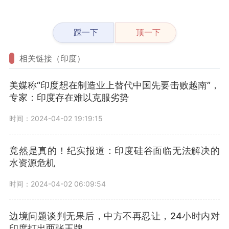
踩一下
顶一下
相关链接（印度）
美媒称“印度想在制造业上替代中国先要击败越南”，
专家：印度存在难以克服劣势
时间：2024-04-02 19:19:15
竟然是真的！纪实报道：印度硅谷面临无法解决的
水资源危机
时间：2024-04-02 06:09:54
边境问题谈判无果后，中方不再忍让，24小时内对
印度打出两张王牌