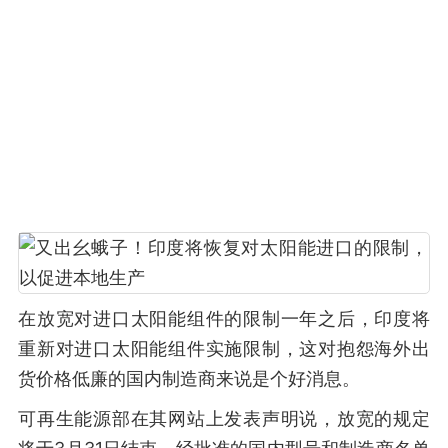
在放宽对进口太阳能组件的限制一年之后，印度将
重新对进口太阳能组件实施限制，这对抱怨海外出
货价格低廉的国内制造商来说是个好消息。
可再生能源部在其网站上发表声明说，放宽的规定