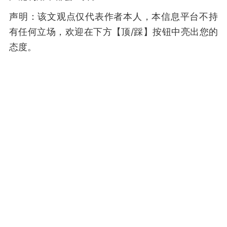
声明：该文观点仅代表作者本人，本信息平台不持
有任何立场，欢迎在下方【顶/踩】按钮中亮出您的
态度。