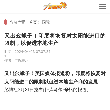
当前位置：
首页
>
国际
又出幺蛾子！印度将恢复对太阳能进口的
限制，以促进本地生产
时间：2024-04-03 07:07:24
1
作者：寺院提水
又出幺蛾子！美国媒体报道称，印度将恢复对
太阳能进口的限制以促进本地生产商的发展
彭博社3月31日拉杰什-库马尔-辛格的报道。