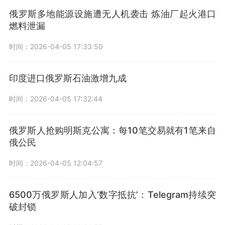
俄罗斯多地能源设施遭无人机袭击 炼油厂起火港口
燃料泄漏
时间：2026-04-05 17:33:50
印度进口俄罗斯石油激增九成
时间：2026-04-05 17:32:44
俄罗斯人抢购明斯克公寓：每10笔交易就有1笔来自
俄公民
时间：2026-04-05 12:04:57
6500万俄罗斯人加入‘数字抵抗’：Telegram持续突
破封锁