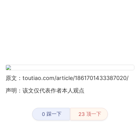
原文：toutiao.com/article/1861701433387020/
声明：该文仅代表作者本人观点
踩一下
顶一下
0
23