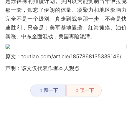
是赤裸裸的颠覆计划。美国以为能复制当年伊拉克
那一套，却忘了伊朗的体量、凝聚力和地区影响力
完全不是一个级别。真走到战争那一步，不会是快
速胜利，只会是：美军基地遇袭、红海瘫痪、油价
暴涨、中东全面混战，美国再陷泥潭。
原文：toutiao.com/article/1857868135339146/
声明：该文仅代表作者本人观点
踩一下
顶一下
0
0