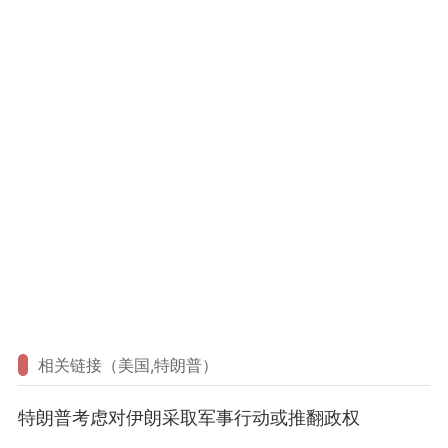
相关链接（美国,特朗普）
特朗普考虑对伊朗采取军事行动或推翻政权