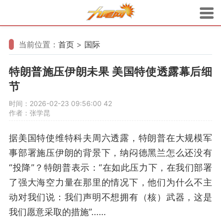
当前位置：
首页
>
国际
特朗普施压伊朗未果 美国特使透露幕后细
节
时间：2026-02-23 09:56:00
42
作者：张学昆
据美国特使维特科夫周六透露，特朗普在大规模军
事部署施压伊朗的背景下，纳闷德黑兰怎么还没有
“投降”？特朗普表示：“在如此压力下，在我们部署
了强大海空力量在那里的情况下，他们为什么不主
动对我们说：我们声明不想拥有（核）武器，这是
我们愿意采取的措施”...…