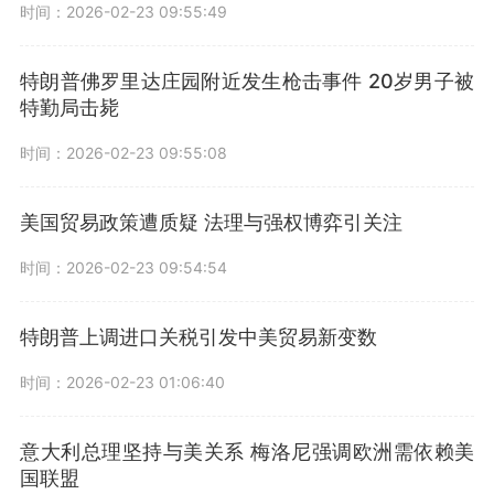
时间：2026-02-23 09:55:49
特朗普佛罗里达庄园附近发生枪击事件 20岁男子被
特勤局击毙
时间：2026-02-23 09:55:08
美国贸易政策遭质疑 法理与强权博弈引关注
时间：2026-02-23 09:54:54
特朗普上调进口关税引发中美贸易新变数
时间：2026-02-23 01:06:40
意大利总理坚持与美关系 梅洛尼强调欧洲需依赖美
国联盟