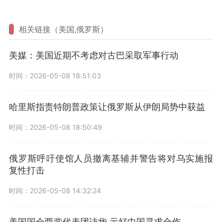
相关链接（美国,俄罗斯）
美媒：美国近期不考虑对古巴采取军事行动
时间：2026-05-08 18:51:03
哈里斯指责特朗普政策让俄罗斯从伊朗局势中获益
时间：2026-05-08 18:50:49
俄罗斯呼吁使馆人员撤离基辅并警告将对乌实施报
复性打击
时间：2026-05-08 14:32:24
美国国会两党代表团访华 示好中国寻求合作