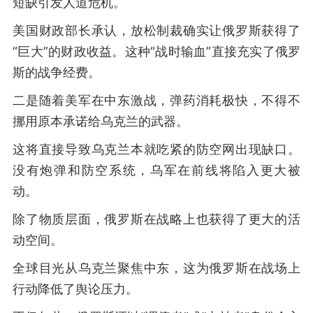
短缺引发人道危机。
美国财政部长承认，放松制裁确实让俄罗斯获得了
“巨大”的财政收益。这种“战时输血”直接充实了俄罗
斯的战争经费。
二是随着美军在中东激战，弹药消耗极快，不得不
挪用原本承诺给乌克兰的武器。
这将直接导致乌克兰本就吃紧的防空网出现缺口。
没有炮弹和防空系统，乌军在前线将陷入更大被
动。
除了物质层面，俄罗斯在战略上也获得了更大的活
动空间。
全球目光从乌克兰聚焦中东，这为俄罗斯在战场上
行动降低了舆论压力。