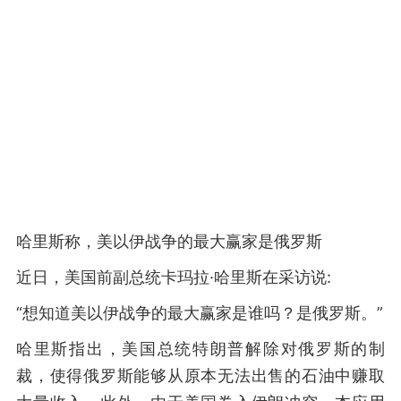
哈里斯称，美以伊战争的最大赢家是俄罗斯
近日，美国前副总统卡玛拉·哈里斯在采访说:
“想知道美以伊战争的最大赢家是谁吗？是俄罗斯。”
哈里斯指出，美国总统特朗普解除对俄罗斯的制
裁，使得俄罗斯能够从原本无法出售的石油中赚取