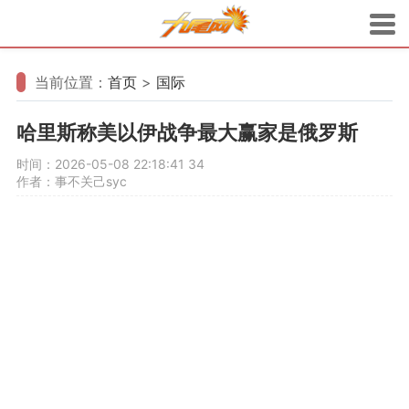
当前位置：
首页
>
国际
哈里斯称美以伊战争最大赢家是俄罗斯
时间：2026-05-08 22:18:41
34
作者：事不关己syc