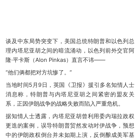
谈及中东局势突变下，美国总统特朗普和以色列总
理内塔尼亚胡之间的暗流涌动，以色列前外交官阿
隆·平卡斯（Alon Pinkas）直言不讳——
“他们俩都把对方坑惨了。”
当地时间5月9日，英国《卫报》援引多名知情人士
消息称，特朗普与内塔尼亚胡之间紧密的盟友关
系，正因伊朗战争的战略失败而陷入严重危机。
据知情人士透露，内塔尼亚胡曾利用委内瑞拉政权
更迭的案例，误导特朗普贸然发动对伊战争，预想
中的伊朗政权倒台并未如期上演，反倒酿成美军基