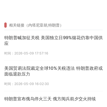
相关链接（内塔尼亚胡,特朗普）
特朗普喊加征关税 美国独立日99%烟花仍靠中国供
应
时间：2026-05-09 17:57:16
美国贸易法院裁定全球10%关税违法 特朗普政府或
面临退款压力
时间：2026-05-09 16:02:30
特朗普宣布俄乌停火三天 俄方阅兵前夕交火持续