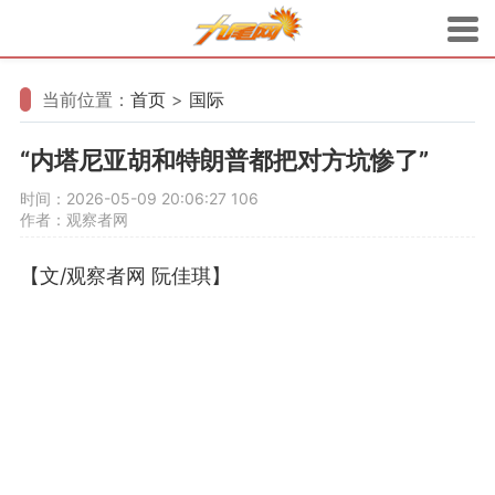
当前位置：
首页
>
国际
“内塔尼亚胡和特朗普都把对方坑惨了”
时间：2026-05-09 20:06:27
106
作者：观察者网
【文/观察者网 阮佳琪】