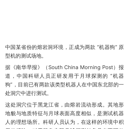
中国某省份的熔岩洞环境，正成为两款 “机器狗” 原
型机的测试场地。
据《南华早报》（South China Morning Post）报
道，中国科研人员正研发用于月球探测的 “机器
狗”，目前已有两款该类型机器人在中国东北部的一
处洞穴中进行测试。
这处洞穴位于黑龙江省，由熔岩流动形成。其地形
地貌与地质特征与月球表面高度相似，是测试机器
人的理想场所。科研人员认为，在这样的环境中积