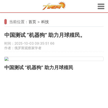
当前位置：
首页
>
科技
中国测试 “机器狗” 助力月球殖民。
时间：2025-10-03 09:35:51
66
作者：俄罗斯观察家学者
中国测试 “机器狗” 助力月球殖民