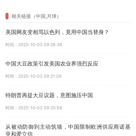
相关链接（中国,月球）
美国网友变相骂以色列，竟用中国当替身？
时间：2025-10-03 09:26:36
中国大豆政策引发美国农业界强烈反应
时间：2025-10-03 09:21:09
特朗普再提大豆议题，意图施压中国
时间：2025-10-03 09:20:58
从被动防御到主动筑墙，中国限制欧洲供应商诺基
亚和爱立信