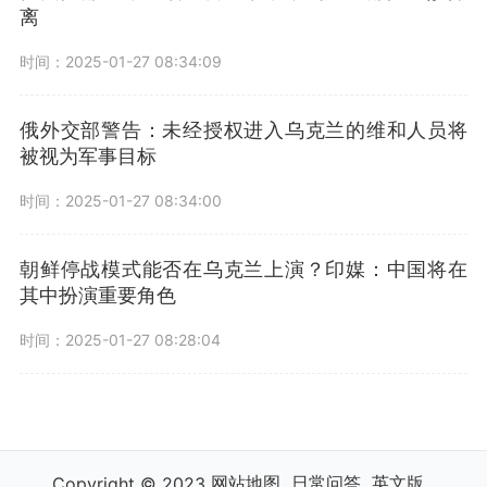
离
时间：2025-01-27 08:34:09
俄外交部警告：未经授权进入乌克兰的维和人员将
被视为军事目标
时间：2025-01-27 08:34:00
朝鲜停战模式能否在乌克兰上演？印媒：中国将在
其中扮演重要角色
时间：2025-01-27 08:28:04
网站地图
日常问答
英文版
Copyright © 2023