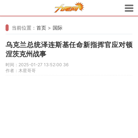
当前位置：
首页
>
国际
乌克兰总统泽连斯基任命新指挥官应对顿
涅茨克州战事
时间：2025-01-27 13:52:00
36
作者：木星哥哥