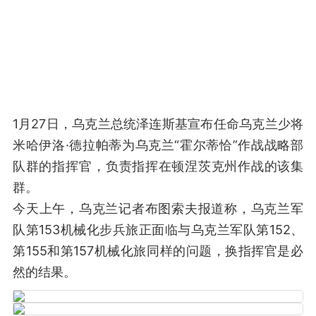
1月27日，乌克兰总统泽连斯基宣布任命乌克兰少将
米哈伊洛·德拉帕蒂为乌克兰“霍尔蒂恰”作战战略部
队群的指挥官‌，负责指挥在顿涅茨克州作战的该集
群。
今天上午，乌克兰记者布图索夫报道称，乌克兰军
队第153机械化步兵旅正面临与乌克兰军队第152、
第155和第157机械化旅同样的问题，换指挥官是必
然的结果。