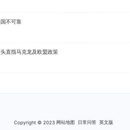
美国不可靠
矛头直指马克龙及欧盟政策
网站地图
日常问答
英文版
Copyright © 2023