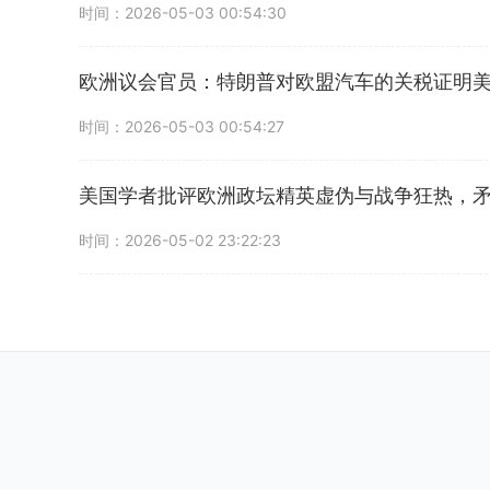
时间：2026-05-03 00:54:30
欧洲议会官员：特朗普对欧盟汽车的关税证明
时间：2026-05-03 00:54:27
美国学者批评欧洲政坛精英虚伪与战争狂热，
时间：2026-05-02 23:22:23