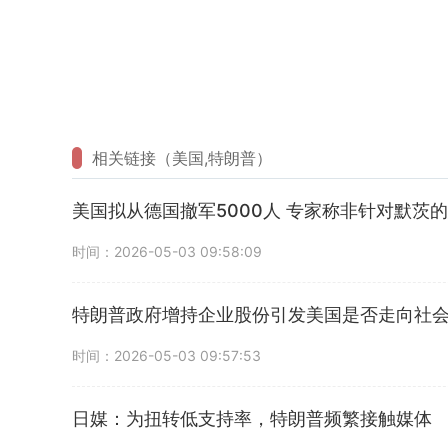
相关链接（美国,特朗普）
美国拟从德国撤军5000人 专家称非针对默茨
时间：2026-05-03 09:58:09
特朗普政府增持企业股份引发美国是否走向社
时间：2026-05-03 09:57:53
日媒：为扭转低支持率，特朗普频繁接触媒体