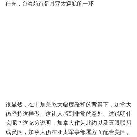
任务，台海航行是其亚太巡航的一环。
很显然，在中加关系大幅度缓和的背景下，加拿大
仍坚持这样做，这让人感到非常的意外。这说明什
么呢？这充分说明，加拿大作为北约以及五眼联盟
成员国，加拿大仍在亚太军事部署方面配合美国。