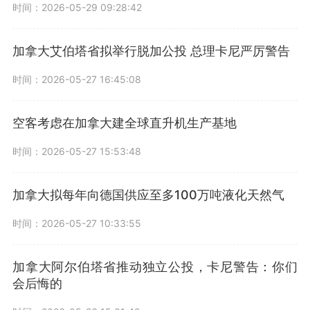
时间：2026-05-29 09:28:42
加拿大艾伯塔省拟举行脱加公投 总理卡尼严厉警告
时间：2026-05-27 16:45:08
空客考虑在加拿大建全球直升机生产基地
时间：2026-05-27 15:53:48
加拿大拟每年向德国供应至多100万吨液化天然气
时间：2026-05-27 10:33:55
加拿大阿尔伯塔省推动独立公投，卡尼警告：你们
会后悔的