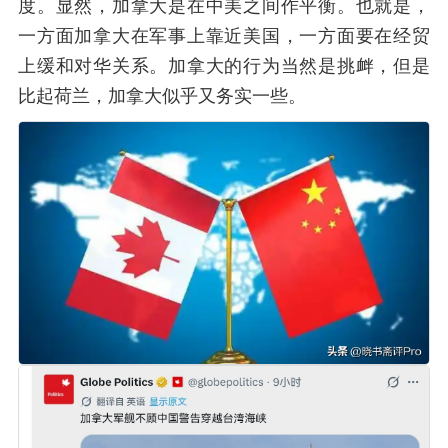
度。显然，加拿大是在中美之间作平衡。也就是，
一方面加拿大在军事上靠近美国，一方面要在经贸
上缓和对华关系。加拿大的行为当然是挑衅，但是
比起荷兰，加拿大似乎又务实一些。