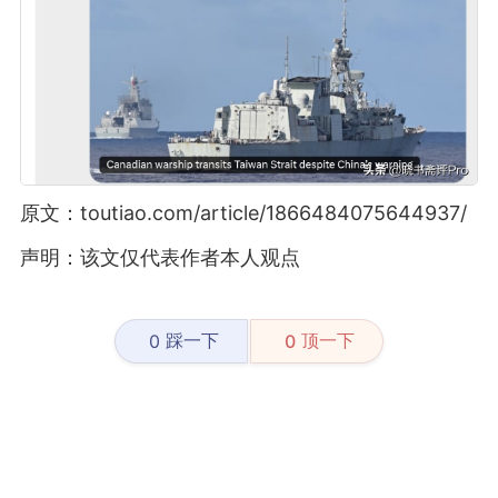
原文：toutiao.com/article/1866484075644937/
声明：该文仅代表作者本人观点
踩一下
顶一下
0
0