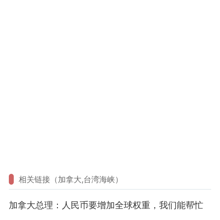
相关链接（加拿大,台湾海峡）
加拿大总理：人民币要增加全球权重，我们能帮忙