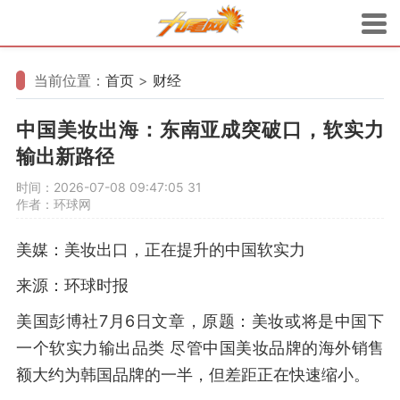
当前位置：
首页
>
财经
中国美妆出海：东南亚成突破口，软实力
输出新路径
时间：2026-07-08 09:47:05
31
作者：环球网
美媒：美妆出口，正在提升的中国软实力
来源：环球时报
美国彭博社7月6日文章，原题：美妆或将是中国下
一个软实力输出品类 尽管中国美妆品牌的海外销售
额大约为韩国品牌的一半，但差距正在快速缩小。