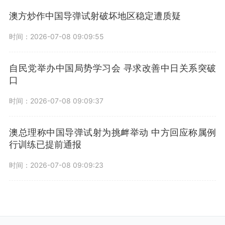
澳方炒作中国导弹试射破坏地区稳定遭质疑
时间：2026-07-08 09:09:55
自民党举办中国局势学习会 寻求改善中日关系突破
口
时间：2026-07-08 09:09:37
澳总理称中国导弹试射为挑衅举动 中方回应称属例
行训练已提前通报
时间：2026-07-08 09:09:23