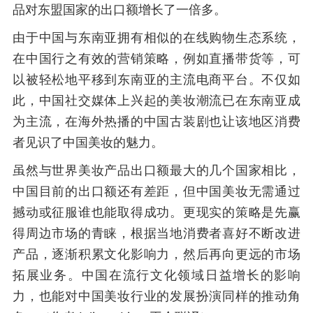
品对东盟国家的出口额增长了一倍多。
由于中国与东南亚拥有相似的在线购物生态系统，
在中国行之有效的营销策略，例如直播带货等，可
以被轻松地平移到东南亚的主流电商平台。不仅如
此，中国社交媒体上兴起的美妆潮流已在东南亚成
为主流，在海外热播的中国古装剧也让该地区消费
者见识了中国美妆的魅力。
虽然与世界美妆产品出口额最大的几个国家相比，
中国目前的出口额还有差距，但中国美妆无需通过
撼动或征服谁也能取得成功。更现实的策略是先赢
得周边市场的青睐，根据当地消费者喜好不断改进
产品，逐渐积累文化影响力，然后再向更远的市场
拓展业务。中国在流行文化领域日益增长的影响
力，也能对中国美妆行业的发展扮演同样的推动角