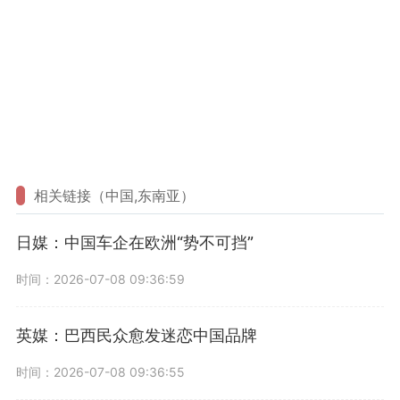
相关链接（中国,东南亚）
日媒：中国车企在欧洲“势不可挡”
时间：2026-07-08 09:36:59
英媒：巴西民众愈发迷恋中国品牌
时间：2026-07-08 09:36:55