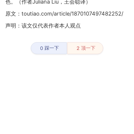
色。（作者Juliana Liu，王会聪译）
原文：toutiao.com/article/1870107497482252/
声明：该文仅代表作者本人观点
踩一下
顶一下
0
2