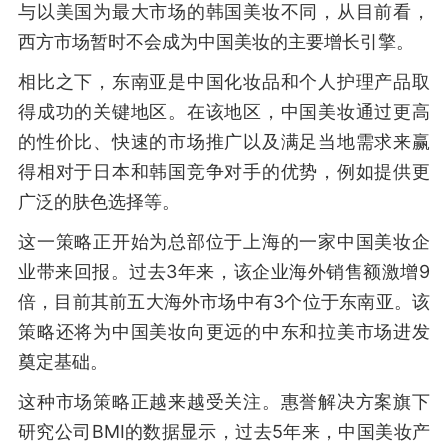
与以美国为最大市场的韩国美妆不同，从目前看，
西方市场暂时不会成为中国美妆的主要增长引擎。
相比之下，东南亚是中国化妆品和个人护理产品取
得成功的关键地区。在该地区，中国美妆通过更高
的性价比、快速的市场推广以及满足当地需求来赢
得相对于日本和韩国竞争对手的优势，例如提供更
广泛的肤色选择等。
这一策略正开始为总部位于上海的一家中国美妆企
业带来回报。过去3年来，该企业海外销售额激增9
倍，目前其前五大海外市场中有3个位于东南亚。该
策略还将为中国美妆向更远的中东和拉美市场进发
奠定基础。
这种市场策略正越来越受关注。惠誉解决方案旗下
研究公司BMI的数据显示，过去5年来，中国美妆产